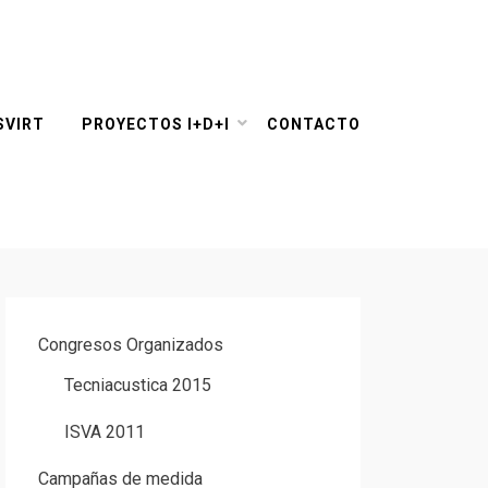
SVIRT
PROYECTOS I+D+I
CONTACTO
Congresos Organizados
Tecniacustica 2015
ISVA 2011
Campañas de medida