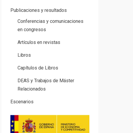
Publicaciones y resultados
Conferencias y comunicaciones
en congresos
Artículos en revistas
Libros
Capítulos de Libros
DEAS y Trabajos de Máster
Relacionados
Escenarios