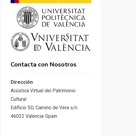
Contacta con Nosotros
Dirección
Acústica Virtual del Patrimonio
Cultural
Edificio 5D, Camino de Vera s/n
46022 Valencia-Spain