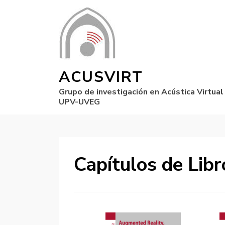
ACUSVIRT
Grupo de investigación en Acústica Virtual
UPV-UVEG
Capítulos de Libr