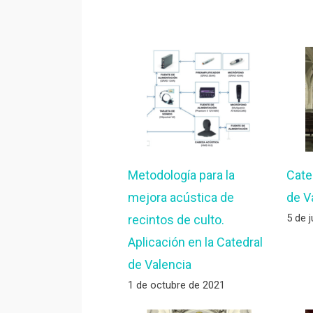
Metodología para la
Cate
mejora acústica de
de V
5 de j
recintos de culto.
Aplicación en la Catedral
de Valencia
1 de octubre de 2021