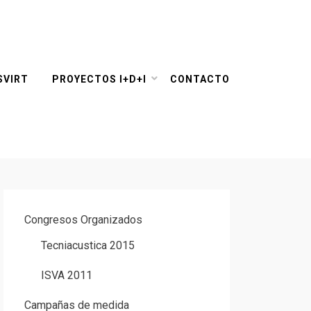
SVIRT
PROYECTOS I+D+I
CONTACTO
Congresos Organizados
Tecniacustica 2015
ISVA 2011
Campañas de medida