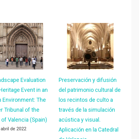
dscape Evaluation
Preservación y difusión
 Heritage Event in an
del patrimonio cultural de
 Environment: The
los recintos de culto a
r Tribunal of the
través de la simulación
 of Valencia (Spain)
acústica y visual.
 abril de 2022
Aplicación en la Catedral