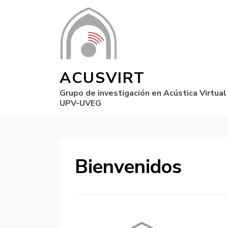
ACUSVIRT
Grupo de investigación en Acústica Virtual
UPV-UVEG
Bienvenidos