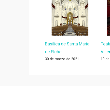
Basílica de Santa María
Teat
de Elche
Vale
30 de marzo de 2021
10 de