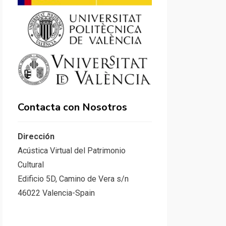
Contacta con Nosotros
Dirección
Acústica Virtual del Patrimonio
Cultural
Edificio 5D, Camino de Vera s/n
46022 Valencia-Spain