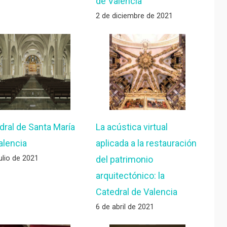
de Valencia
2 de diciembre de 2021
dral de Santa María
La acústica virtual
alencia
aplicada a la restauración
ulio de 2021
del patrimonio
arquitectónico: la
Catedral de Valencia
6 de abril de 2021