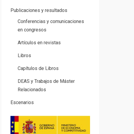
Publicaciones y resultados
Conferencias y comunicaciones
en congresos
Artículos en revistas
Libros
Capítulos de Libros
DEAS y Trabajos de Máster
Relacionados
Escenarios