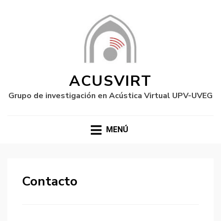
ACUSVIRT
Grupo de investigación en Acústica Virtual UPV-UVEG
MENÚ
Contacto