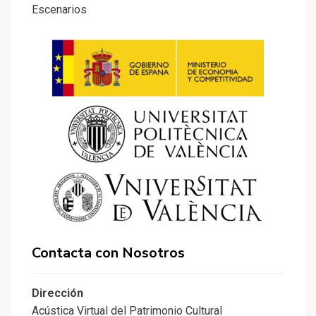
Escenarios
Contacta con Nosotros
Dirección
Acústica Virtual del Patrimonio Cultural