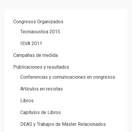
Congresos Organizados
Tecniacustica 2015
ISVA 2011
Campañas de medida
Publicaciones y resultados
Conferencias y comunicaciones en congresos
Artículos en revistas
Libros
Capítulos de Libros
DEAS y Trabajos de Máster Relacionados