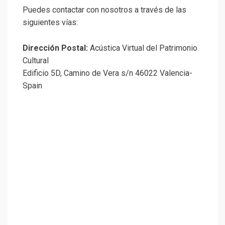
Puedes contactar con nosotros a través de las
siguientes vías:
Dirección Postal:
Acústica Virtual del Patrimonio
Cultural
Edificio 5D, Camino de Vera s/n 46022 Valencia-
Spain