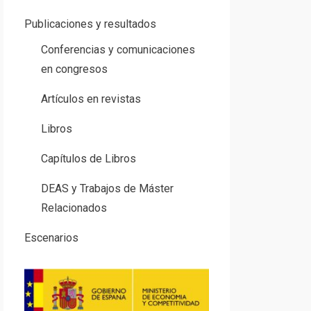
Publicaciones y resultados
Conferencias y comunicaciones
en congresos
Artículos en revistas
Libros
Capítulos de Libros
DEAS y Trabajos de Máster
Relacionados
Escenarios