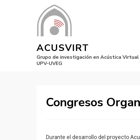
ACUSVIRT
Grupo de investigación en Acústica Virtual
UPV-UVEG
Congresos Organ
Durante el desarrollo del proyecto Ac