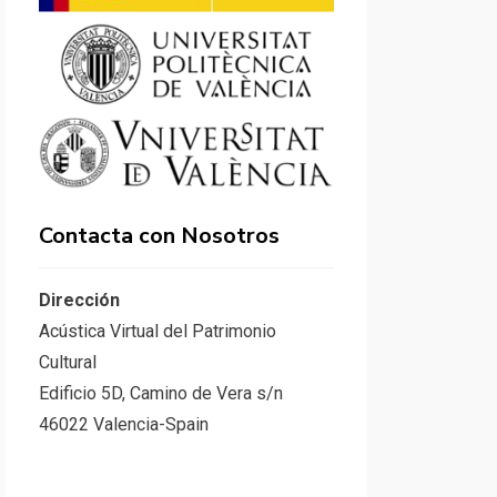
Contacta con Nosotros
Dirección
Acústica Virtual del Patrimonio
Cultural
Edificio 5D, Camino de Vera s/n
46022 Valencia-Spain