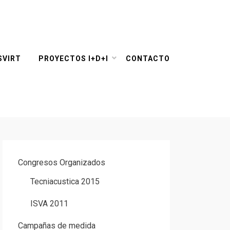
SVIRT
PROYECTOS I+D+I
CONTACTO
Congresos Organizados
Tecniacustica 2015
ISVA 2011
Campañas de medida