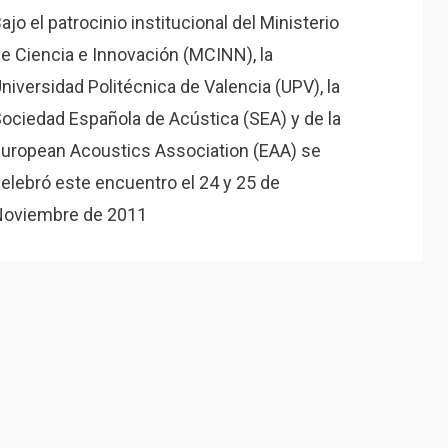
ajo el patrocinio institucional del Ministerio
e Ciencia e Innovación (MCINN), la
niversidad Politécnica de Valencia (UPV), la
ociedad Española de Acústica (SEA) y de la
uropean Acoustics Association (EAA) se
elebró este encuentro el 24 y 25 de
oviembre de 2011