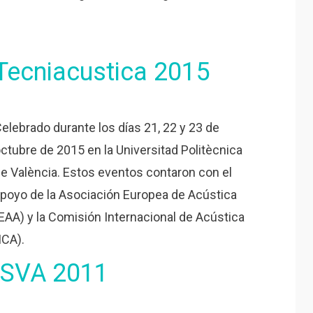
Tecniacustica 2015
elebrado durante los días 21, 22 y 23 de
ctubre de 2015 en la Universitad Politècnica
e València. Estos eventos contaron con el
poyo de la Asociación Europea de Acústica
EAA) y la Comisión Internacional de Acústica
ICA).
ISVA 2011