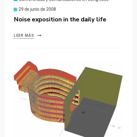
Publicado
29 de junio de 2008
el
Noise exposition in the daily life
LEER MÁS