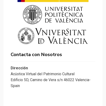
Contacta con Nosotros
Dirección
Acústica Virtual del Patrimonio Cultural
Edificio 5D, Camino de Vera s/n 46022 Valencia-
Spain