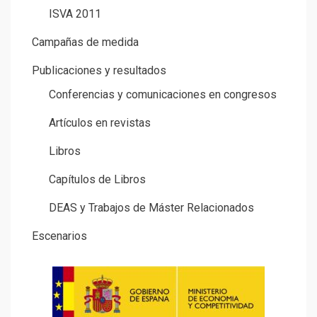
ISVA 2011
Campañas de medida
Publicaciones y resultados
Conferencias y comunicaciones en congresos
Artículos en revistas
Libros
Capítulos de Libros
DEAS y Trabajos de Máster Relacionados
Escenarios