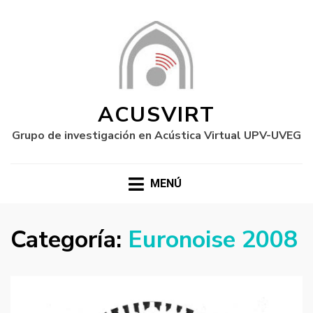
ACUSVIRT
Grupo de investigación en Acústica Virtual UPV-UVEG
MENÚ
Categoría:
Euronoise 2008