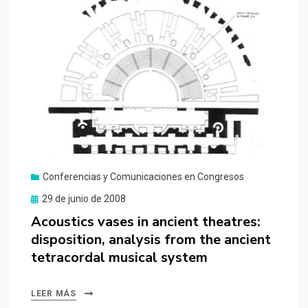
Conferencias y Comunicaciones en Congresos
Publicado
29 de junio de 2008
el
Acoustics vases in ancient theatres:
disposition, analysis from the ancient
tetracordal musical system
LEER MÁS