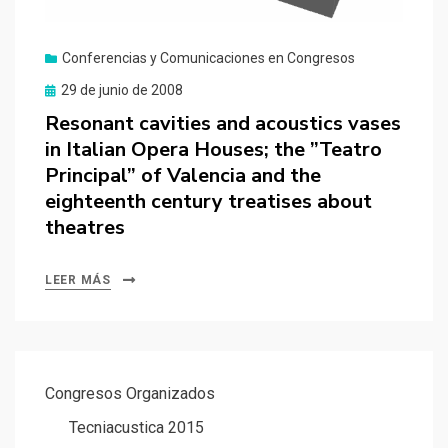
Conferencias y Comunicaciones en Congresos
Publicado
29 de junio de 2008
el
Resonant cavities and acoustics vases
in Italian Opera Houses; the ”Teatro
Principal” of Valencia and the
eighteenth century treatises about
theatres
LEER MÁS
Congresos Organizados
Tecniacustica 2015