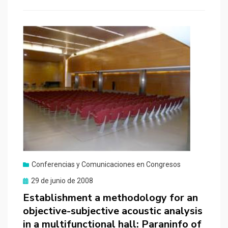
Conferencias y Comunicaciones en Congresos
Publicado
29 de junio de 2008
el
Establishment a methodology for an
objective-subjective acoustic analysis
in a multifunctional hall: Paraninfo of