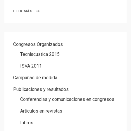
LEER MÁS
Congresos Organizados
Tecniacustica 2015
ISVA 2011
Campañas de medida
Publicaciones y resultados
Conferencias y comunicaciones en congresos
Artículos en revistas
Libros