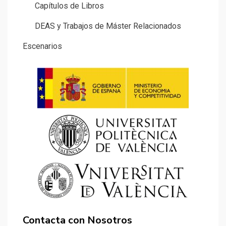
Capítulos de Libros
DEAS y Trabajos de Máster Relacionados
Escenarios
Contacta con Nosotros