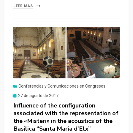
LEER MÁS
Conferencias y Comunicaciones en Congresos
Publicado
27 de agosto de 2017
el
Influence of the configuration
associated with the representation of
the «Misteri» in the acoustics of the
Basilica “Santa Maria d’Elx”