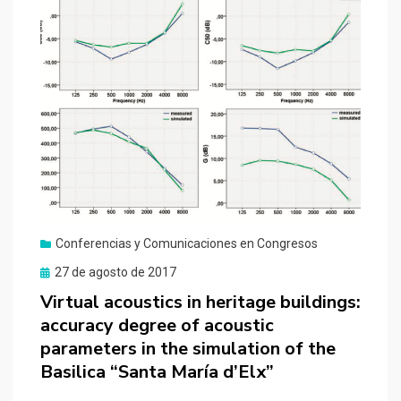
Conferencias y Comunicaciones en Congresos
Publicado
27 de agosto de 2017
el
Virtual acoustics in heritage buildings:
accuracy degree of acoustic
parameters in the simulation of the
Basilica “Santa María d’Elx”