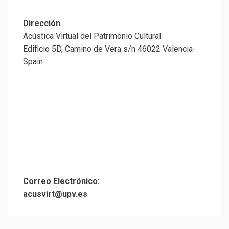
Dirección
Acústica Virtual del Patrimonio Cultural
Edificio 5D, Camino de Vera s/n 46022 Valencia-
Spain
Correo Electrónico:
acusvirt@upv.es