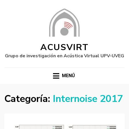
ACUSVIRT
Grupo de investigación en Acústica Virtual UPV-UVEG
MENÚ
Categoría:
Internoise 2017