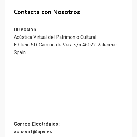
Contacta con Nosotros
Dirección
Acústica Virtual del Patrimonio Cultural
Edificio 5D, Camino de Vera s/n 46022 Valencia-
Spain
Correo Electrónico:
acusvirt@upv.es