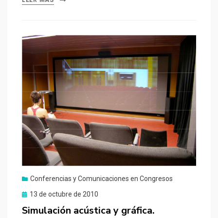
LEER MÁS
Conferencias y Comunicaciones en Congresos
Publicado
13 de octubre de 2010
el
Simulación acústica y gráfica.