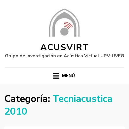
ACUSVIRT
Grupo de investigación en Acústica Virtual UPV-UVEG
MENÚ
Categoría:
Tecniacustica
2010