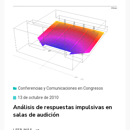
Conferencias y Comunicaciones en Congresos
Publicado
13 de octubre de 2010
el
Análisis de respuestas impulsivas en
salas de audición