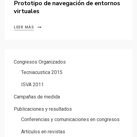
Prototipo de navegación de entornos
virtuales
LEER MÁS
Congresos Organizados
Tecniacustica 2015
ISVA 2011
Campañas de medida
Publicaciones y resultados
Conferencias y comunicaciones en congresos
Artículos en revistas