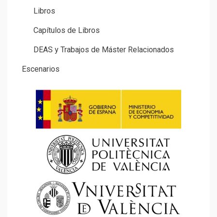
Libros
Capítulos de Libros
DEAS y Trabajos de Máster Relacionados
Escenarios