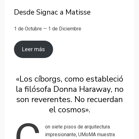
Desde Signac a Matisse
1 de Octubre — 1 de Diciembre
Leer más
«Los cíborgs, como estableció
la filósofa Donna Haraway, no
son reverentes. No recuerdan
el cosmos».
C
on siete pisos de arquitectura
impresionante, UMoMA muestra