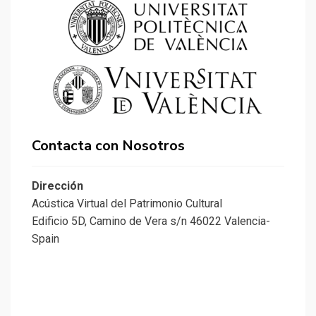
Contacta con Nosotros
Dirección
Acústica Virtual del Patrimonio Cultural
Edificio 5D, Camino de Vera s/n 46022 Valencia-
Spain