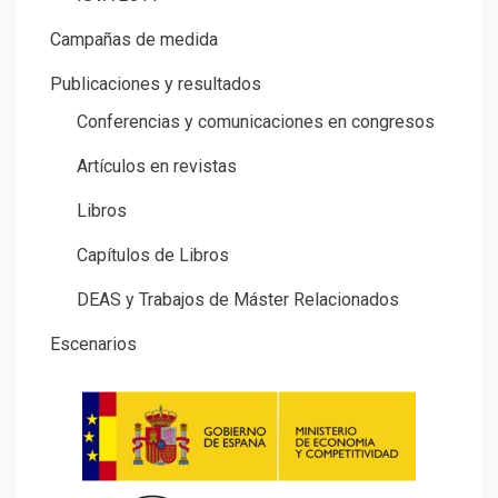
Campañas de medida
Publicaciones y resultados
Conferencias y comunicaciones en congresos
Artículos en revistas
Libros
Capítulos de Libros
DEAS y Trabajos de Máster Relacionados
Escenarios