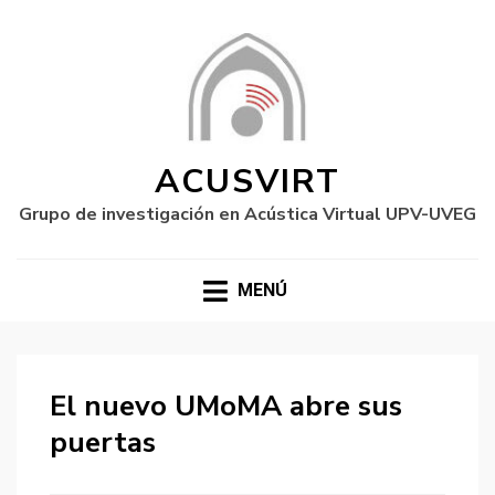
ACUSVIRT
Grupo de investigación en Acústica Virtual UPV-UVEG
MENÚ
El nuevo UMoMA abre sus
puertas