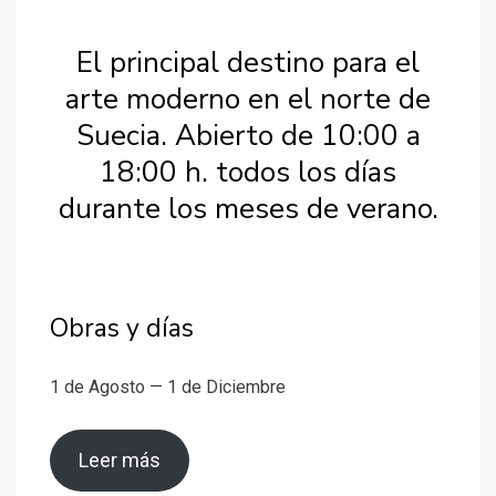
El principal destino para el
arte moderno en el norte de
Suecia. Abierto de 10:00 a
18:00 h. todos los días
durante los meses de verano.
Obras y días
1 de Agosto — 1 de Diciembre
Leer más