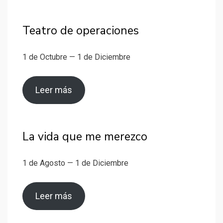
Teatro de operaciones
1 de Octubre — 1 de Diciembre
Leer más
La vida que me merezco
1 de Agosto — 1 de Diciembre
Leer más