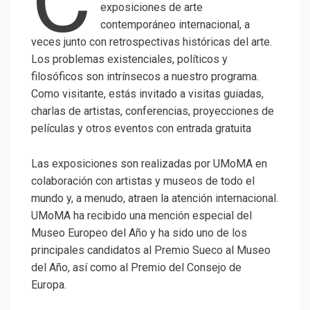
exposiciones de arte
contemporáneo internacional, a
veces junto con retrospectivas históricas del arte.
Los problemas existenciales, políticos y
filosóficos son intrínsecos a nuestro programa.
Como visitante, estás invitado a visitas guiadas,
charlas de artistas, conferencias, proyecciones de
películas y otros eventos con entrada gratuita
Las exposiciones son realizadas por UMoMA en
colaboración con artistas y museos de todo el
mundo y, a menudo, atraen la atención internacional.
UMoMA ha recibido una mención especial del
Museo Europeo del Año y ha sido uno de los
principales candidatos al Premio Sueco al Museo
del Año, así como al Premio del Consejo de
Europa.