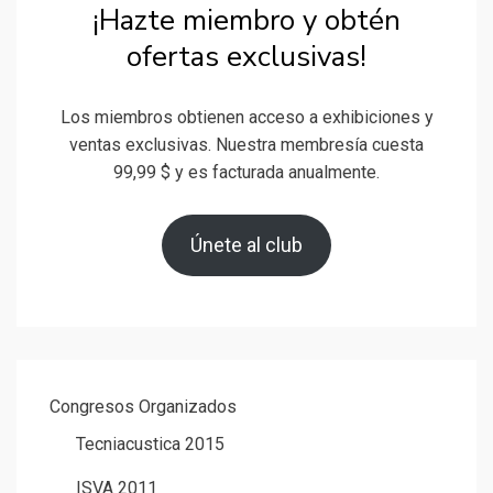
¡Hazte miembro y obtén
ofertas exclusivas!
Los miembros obtienen acceso a exhibiciones y
ventas exclusivas. Nuestra membresía cuesta
99,99 $ y es facturada anualmente.
Únete al club
Congresos Organizados
Tecniacustica 2015
ISVA 2011