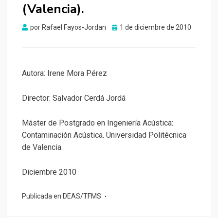
(Valencia).
Publicado
por
Rafael Fayos-Jordan
1 de diciembre de 2010
el
Autora: Irene Mora Pérez
Director: Salvador Cerdá Jordá
Máster de Postgrado en Ingeniería Acústica:
Contaminación Acústica. Universidad Politécnica
de Valencia.
Diciembre 2010
Publicada en
DEAS/TFMS