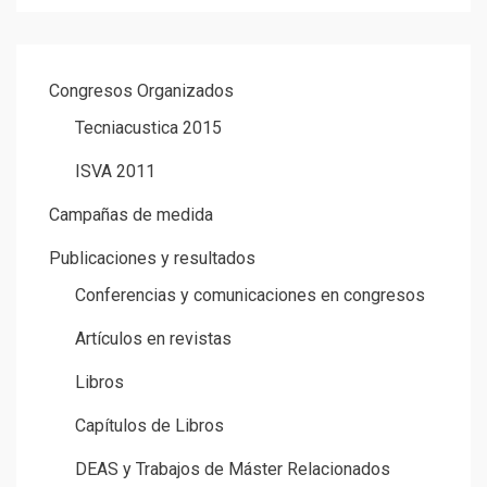
Congresos Organizados
Tecniacustica 2015
ISVA 2011
Campañas de medida
Publicaciones y resultados
Conferencias y comunicaciones en congresos
Artículos en revistas
Libros
Capítulos de Libros
DEAS y Trabajos de Máster Relacionados