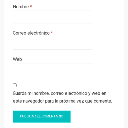
Nombre
*
Correo electrónico
*
Web
Guarda mi nombre, correo electrónico y web en
este navegador para la próxima vez que comente.