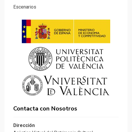
Escenarios
Contacta con Nosotros
Dirección