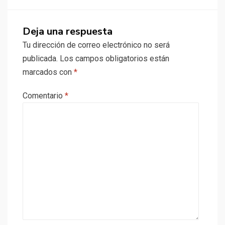
Deja una respuesta
Tu dirección de correo electrónico no será
publicada.
Los campos obligatorios están
marcados con
*
Comentario
*