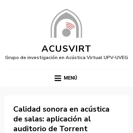
ACUSVIRT
Grupo de investigación en Acústica Virtual UPV-UVEG
MENÚ
Calidad sonora en acústica
de salas: aplicación al
auditorio de Torrent