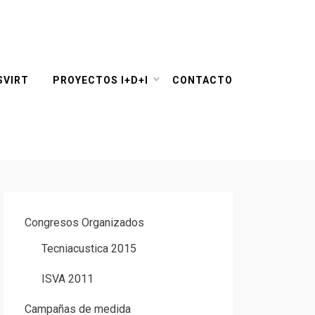
SVIRT
PROYECTOS I+D+I
CONTACTO
Congresos Organizados
Tecniacustica 2015
ISVA 2011
Campañas de medida