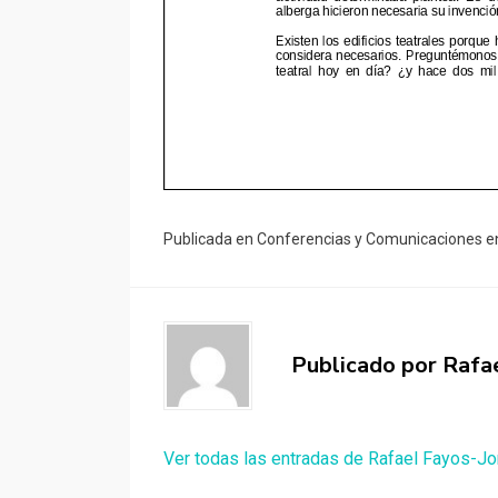
Publicada en
Conferencias y Comunicaciones e
Publicado por
Rafa
Ver todas las entradas de Rafael Fayos-Jo