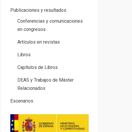
Publicaciones y resultados
Conferencias y comunicaciones
en congresos
Artículos en revistas
Libros
Capítulos de Libros
DEAS y Trabajos de Máster
Relacionados
Escenarios