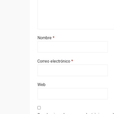
Nombre
*
Correo electrónico
*
Web