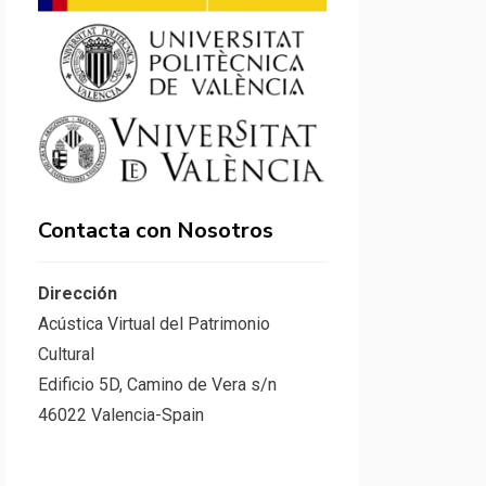
Contacta con Nosotros
Dirección
Acústica Virtual del Patrimonio
Cultural
Edificio 5D, Camino de Vera s/n
46022 Valencia-Spain