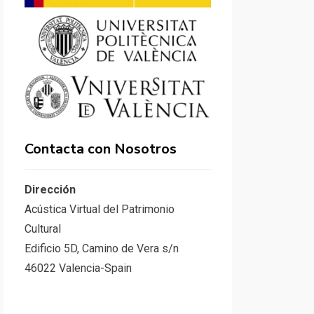
Contacta con Nosotros
Dirección
Acústica Virtual del Patrimonio
Cultural
Edificio 5D, Camino de Vera s/n
46022 Valencia-Spain