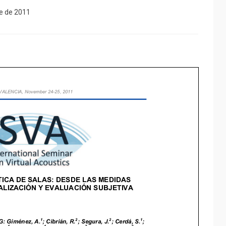
e de 2011