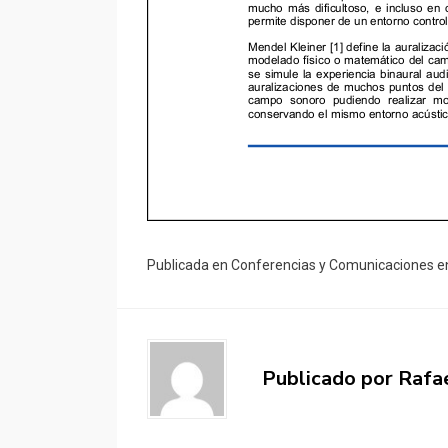
Publicada en
Conferencias y Comunicaciones e
Publicado por
Rafa