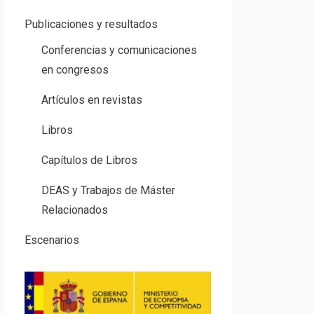
Publicaciones y resultados
Conferencias y comunicaciones
en congresos
Artículos en revistas
Libros
Capítulos de Libros
DEAS y Trabajos de Máster
Relacionados
Escenarios