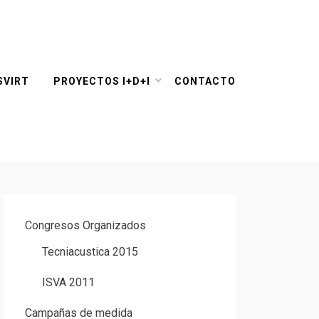
SVIRT
PROYECTOS I+D+I
CONTACTO
Congresos Organizados
Tecniacustica 2015
ISVA 2011
Campañas de medida