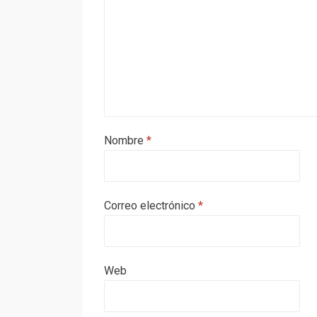
Nombre
*
Correo electrónico
*
Web