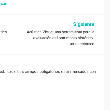
rdan
Siguiente
tics
Acústica Virtual: una herramienta para la
evaluación del patrimonio histórico-
arquitectónico
publicada.
Los campos obligatorios están marcados con