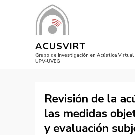
ACUSVIRT
Grupo de investigación en Acústica Virtual
UPV-UVEG
Revisión de la ac
las medidas objet
y evaluación subj