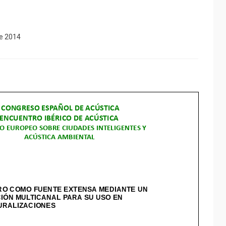
de 2014