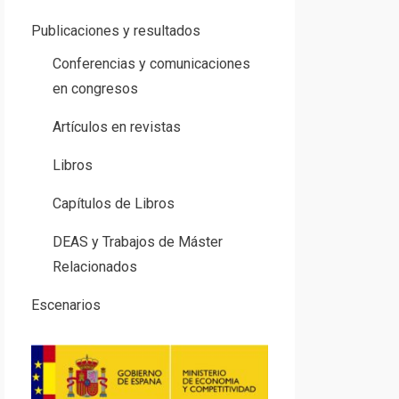
Publicaciones y resultados
Conferencias y comunicaciones
en congresos
Artículos en revistas
Libros
Capítulos de Libros
DEAS y Trabajos de Máster
Relacionados
Escenarios