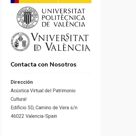
Contacta con Nosotros
Dirección
Acústica Virtual del Patrimonio
Cultural
Edificio 5D, Camino de Vera s/n
46022 Valencia-Spain