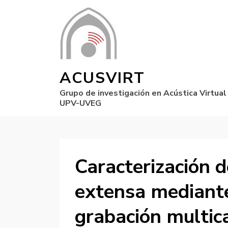
ACUSVIRT
Grupo de investigación en Acústica Virtual
UPV-UVEG
Caracterización 
extensa mediant
grabación multic