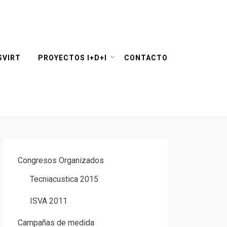
SVIRT
PROYECTOS I+D+I
CONTACTO
Congresos Organizados
Tecniacustica 2015
ISVA 2011
Campañas de medida