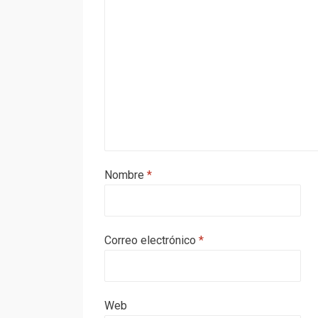
Nombre
*
Correo electrónico
*
Web