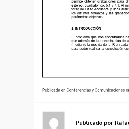
Publicada en
Conferencias y Comunicaciones e
Publicado por
Rafa