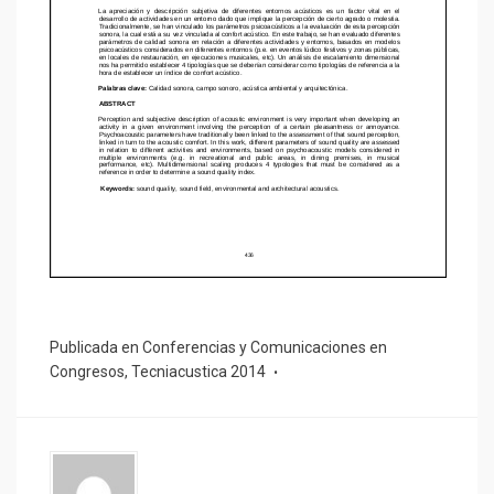
Publicada en
Conferencias y Comunicaciones en
Congresos
,
Tecniacustica 2014