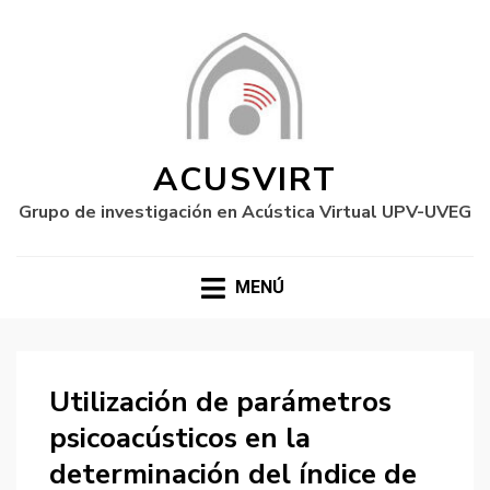
ACUSVIRT
Grupo de investigación en Acústica Virtual UPV-UVEG
MENÚ
Utilización de parámetros
psicoacústicos en la
determinación del índice de