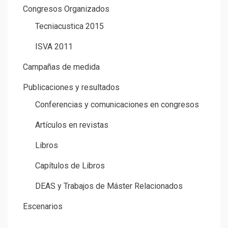
Congresos Organizados
Tecniacustica 2015
ISVA 2011
Campañas de medida
Publicaciones y resultados
Conferencias y comunicaciones en congresos
Artículos en revistas
Libros
Capítulos de Libros
DEAS y Trabajos de Máster Relacionados
Escenarios