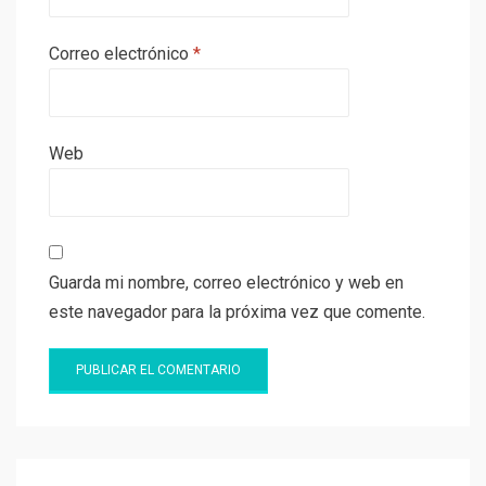
Correo electrónico
*
Web
Guarda mi nombre, correo electrónico y web en
este navegador para la próxima vez que comente.