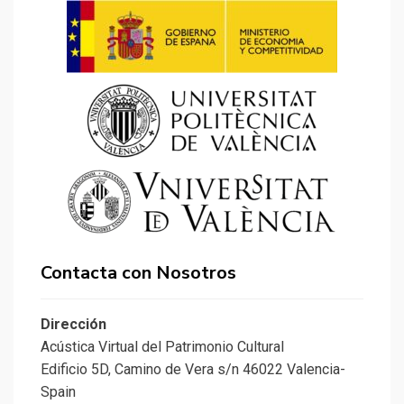
Contacta con Nosotros
Dirección
Acústica Virtual del Patrimonio Cultural
Edificio 5D, Camino de Vera s/n 46022 Valencia-
Spain