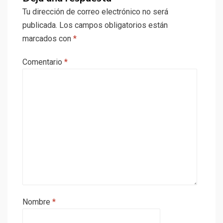
Tu dirección de correo electrónico no será
publicada.
Los campos obligatorios están
marcados con
*
Comentario
*
Nombre
*