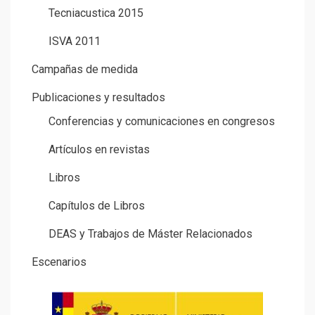
Tecniacustica 2015
ISVA 2011
Campañas de medida
Publicaciones y resultados
Conferencias y comunicaciones en congresos
Artículos en revistas
Libros
Capítulos de Libros
DEAS y Trabajos de Máster Relacionados
Escenarios