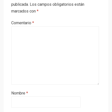
publicada.
Los campos obligatorios están
marcados con
*
Comentario
*
Nombre
*