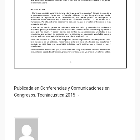
Publicada en
Conferencias y Comunicaciones en
Congresos
,
Tecniacustica 2015