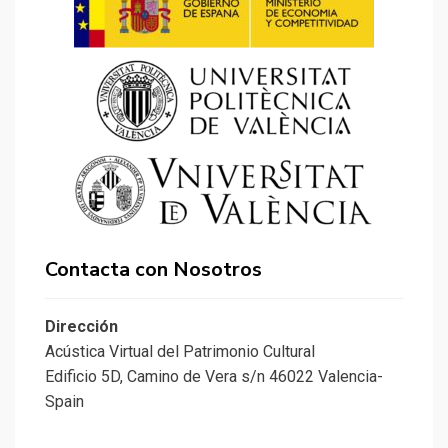
Contacta con Nosotros
Dirección
Acústica Virtual del Patrimonio Cultural
Edificio 5D, Camino de Vera s/n 46022 Valencia-
Spain