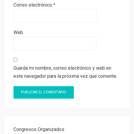
Correo electrónico
*
Web
Guarda mi nombre, correo electrónico y web en
este navegador para la próxima vez que comente.
Congresos Organizados