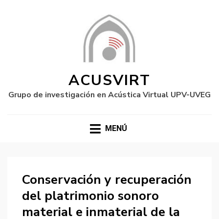
ACUSVIRT
Grupo de investigación en Acústica Virtual UPV-UVEG
MENÚ
Conservación y recuperación
del platrimonio sonoro
material e inmaterial de la