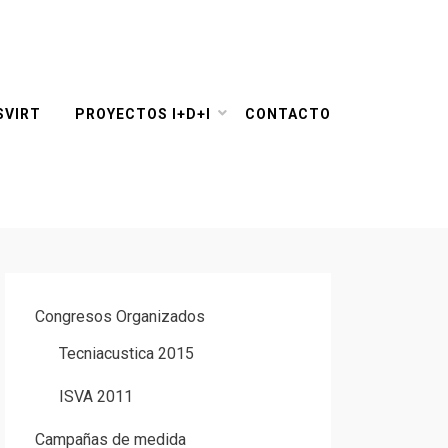
SVIRT
PROYECTOS I+D+I
CONTACTO
Congresos Organizados
Tecniacustica 2015
ISVA 2011
Campañas de medida