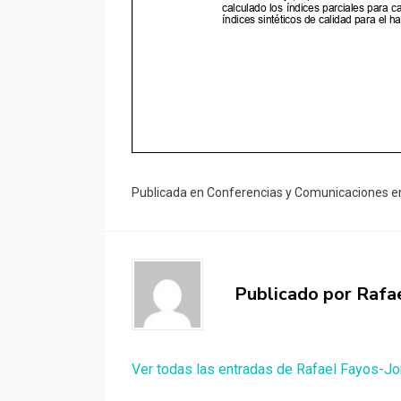
Publicada en
Conferencias y Comunicaciones e
Publicado por
Rafa
Ver todas las entradas de Rafael Fayos-Jo