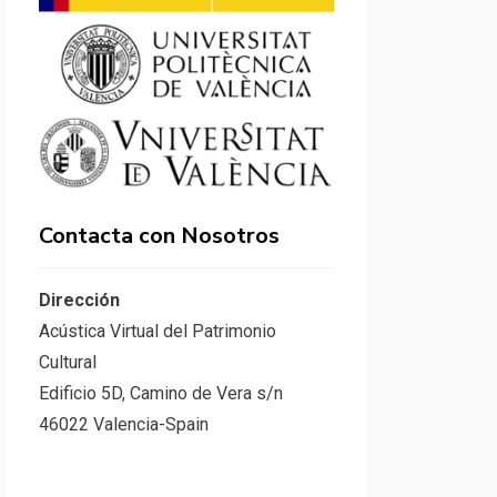
Contacta con Nosotros
Dirección
Acústica Virtual del Patrimonio
Cultural
Edificio 5D, Camino de Vera s/n
46022 Valencia-Spain