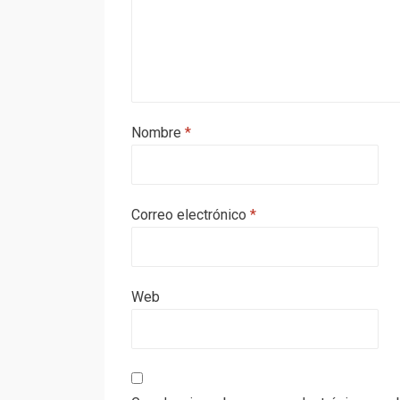
Nombre
*
Correo electrónico
*
Web