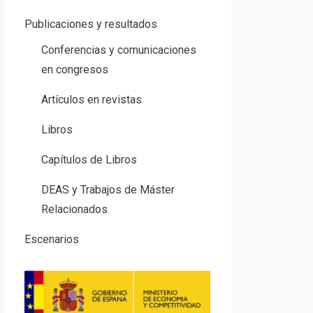
Publicaciones y resultados
Conferencias y comunicaciones
en congresos
Artículos en revistas
Libros
Capítulos de Libros
DEAS y Trabajos de Máster
Relacionados
Escenarios