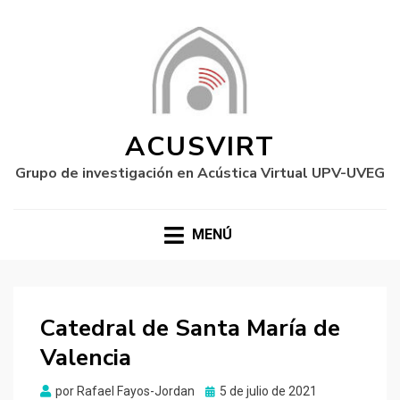
ACUSVIRT
Grupo de investigación en Acústica Virtual UPV-UVEG
MENÚ
Catedral de Santa María de
Valencia
Publicado
por
Rafael Fayos-Jordan
5 de julio de 2021