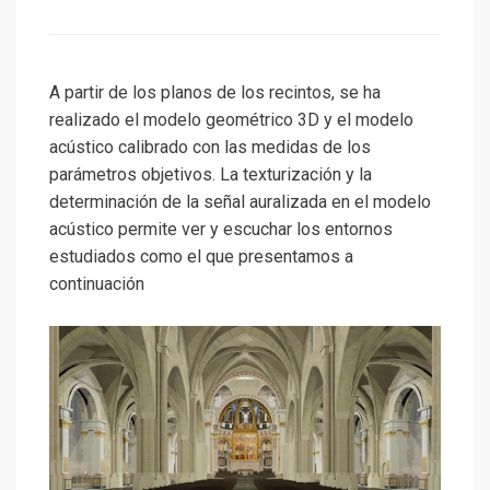
el
A partir de los planos de los recintos, se ha
realizado el modelo geométrico 3D y el modelo
acústico calibrado con las medidas de los
parámetros objetivos. La texturización y la
determinación de la señal auralizada en el modelo
acústico permite ver y escuchar los entornos
estudiados como el que presentamos a
continuación