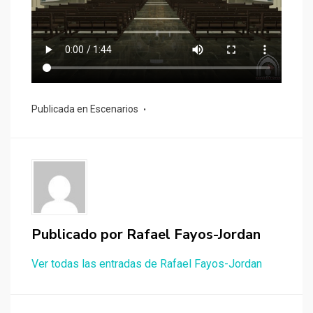
Publicada en
Escenarios
Publicado por
Rafael Fayos-Jordan
Ver todas las entradas de Rafael Fayos-Jordan