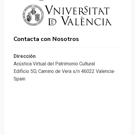
Contacta con Nosotros
Dirección
Acústica Virtual del Patrimonio Cultural
Edificio 5D, Camino de Vera s/n 46022 Valencia-
Spain