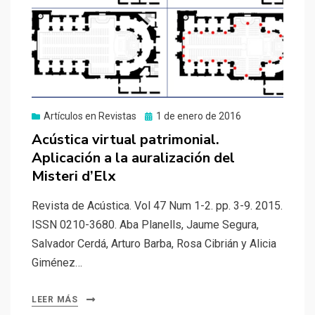
Publicado
Artículos en Revistas
1 de enero de 2016
el
Acústica virtual patrimonial.
Aplicación a la auralización del
Misteri d’Elx
Revista de Acústica. Vol 47 Num 1-2. pp. 3-9. 2015.
ISSN 0210-3680. Aba Planells, Jaume Segura,
Salvador Cerdá, Arturo Barba, Rosa Cibrián y Alicia
Giménez…
LEER MÁS