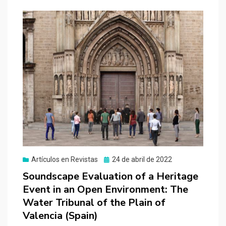
Publicado
Artículos en Revistas
24 de abril de 2022
el
Soundscape Evaluation of a Heritage
Event in an Open Environment: The
Water Tribunal of the Plain of
Valencia (Spain)