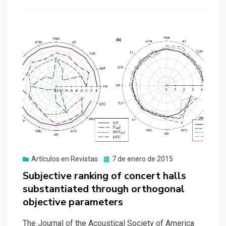
Publicado
Artículos en Revistas
7 de enero de 2015
el
Subjective ranking of concert halls
substantiated through orthogonal
objective parameters
The Journal of the Acoustical Society of America