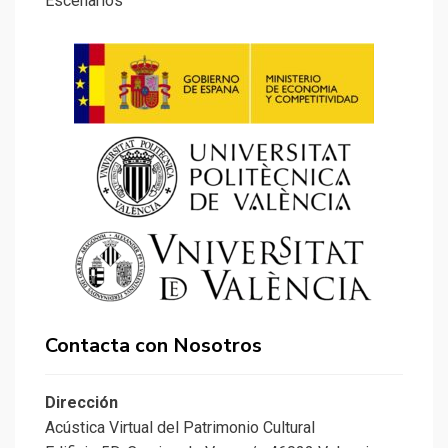
Escenarios
Contacta con Nosotros
Dirección
Acústica Virtual del Patrimonio Cultural