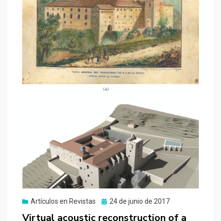
Publicado
Artículos en Revistas
24 de junio de 2017
el
Virtual acoustic reconstruction of a