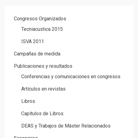
entradas
SIGUIENTE
Congresos Organizados
Tecniacustica 2015
ISVA 2011
Campañas de medida
Publicaciones y resultados
Conferencias y comunicaciones en congresos
Artículos en revistas
Libros
Capítulos de Libros
DEAS y Trabajos de Máster Relacionados