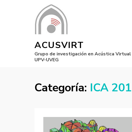
ACUSVIRT
Grupo de investigación en Acústica Virtual
UPV-UVEG
Categoría:
ICA 20