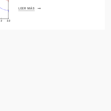
LEER MÁS