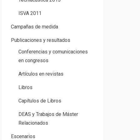
ISVA 2011
Campañas de medida
Publicaciones y resultados
Conferencias y comunicaciones
en congresos
Artículos en revistas
Libros
Capítulos de Libros
DEAS y Trabajos de Máster
Relacionados
Escenarios