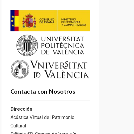
Contacta con Nosotros
Dirección
Acústica Virtual del Patrimonio
Cultural