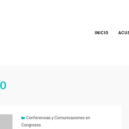
INICIO
ACU
10
Conferencias y Comunicaciones en
Congresos