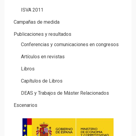
ISVA 2011
Campañas de medida
Publicaciones y resultados
Conferencias y comunicaciones en congresos
Artículos en revistas
Libros
Capítulos de Libros
DEAS y Trabajos de Máster Relacionados
Escenarios