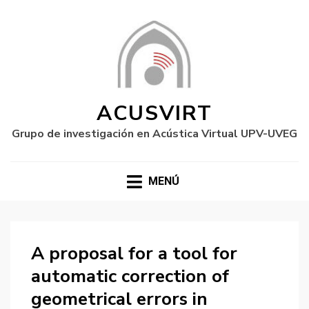
ACUSVIRT
Grupo de investigación en Acústica Virtual UPV-UVEG
MENÚ
A proposal for a tool for
automatic correction of
geometrical errors in