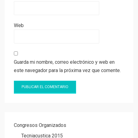
Web
Guarda mi nombre, correo electrónico y web en
este navegador para la próxima vez que comente.
Congresos Organizados
Tecniacustica 2015