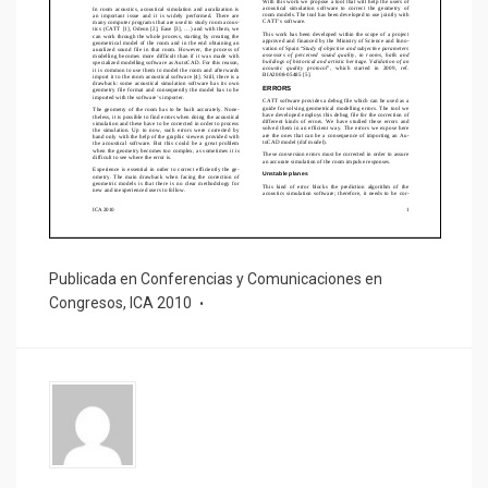
Publicada en
Conferencias y Comunicaciones en
Congresos
,
ICA 2010