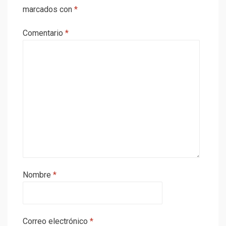
marcados con
*
Comentario
*
Nombre
*
Correo electrónico
*