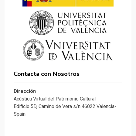
Contacta con Nosotros
Dirección
Acústica Virtual del Patrimonio Cultural
Edificio 5D, Camino de Vera s/n 46022 Valencia-
Spain