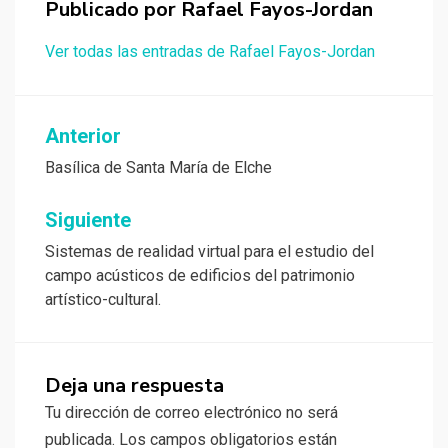
Publicado por
Rafael Fayos-Jordan
Ver todas las entradas de Rafael Fayos-Jordan
Navegación
Anterior
de
Basílica de Santa María de Elche
entradas
Siguiente
Sistemas de realidad virtual para el estudio del
campo acústicos de edificios del patrimonio
artístico-cultural.
Deja una respuesta
Tu dirección de correo electrónico no será
publicada.
Los campos obligatorios están