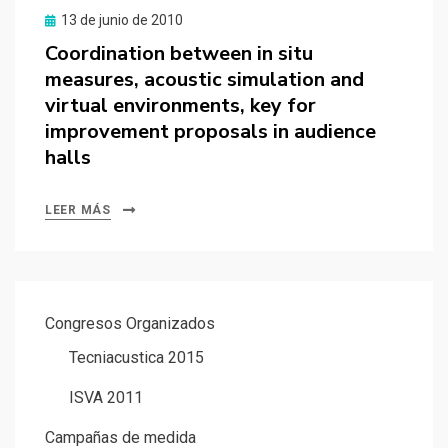
Publicado
13 de junio de 2010
el
Coordination between in situ
measures, acoustic simulation and
virtual environments, key for
improvement proposals in audience
halls
LEER MÁS
Congresos Organizados
Tecniacustica 2015
ISVA 2011
Campañas de medida