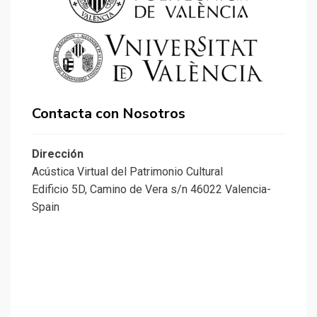
Contacta con Nosotros
Dirección
Acústica Virtual del Patrimonio Cultural
Edificio 5D, Camino de Vera s/n 46022 Valencia-
Spain