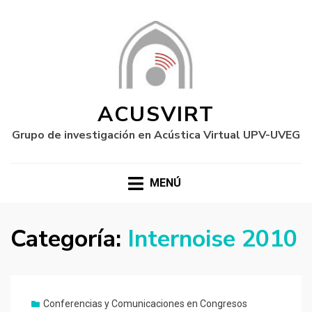
ACUSVIRT
Grupo de investigación en Acústica Virtual UPV-UVEG
MENÚ
Categoría:
Internoise 2010
Conferencias y Comunicaciones en Congresos