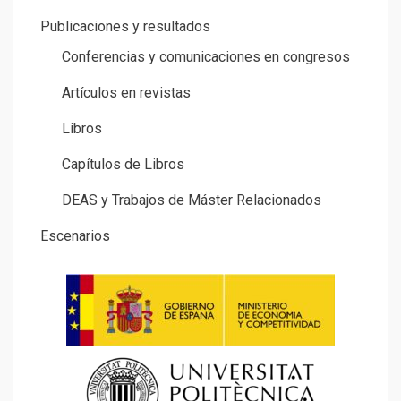
Publicaciones y resultados
Conferencias y comunicaciones en congresos
Artículos en revistas
Libros
Capítulos de Libros
DEAS y Trabajos de Máster Relacionados
Escenarios