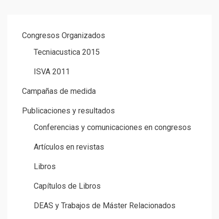
Congresos Organizados
Tecniacustica 2015
ISVA 2011
Campañas de medida
Publicaciones y resultados
Conferencias y comunicaciones en congresos
Artículos en revistas
Libros
Capítulos de Libros
DEAS y Trabajos de Máster Relacionados