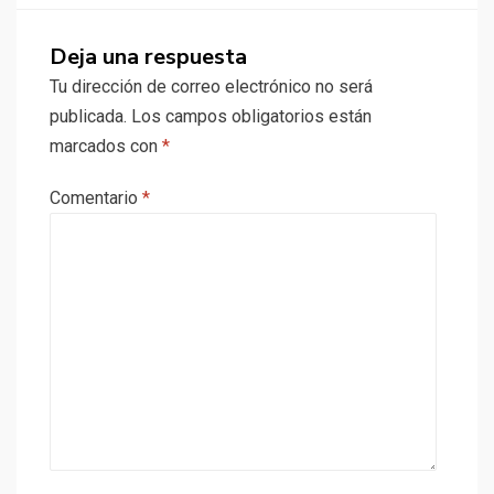
Deja una respuesta
Tu dirección de correo electrónico no será
publicada.
Los campos obligatorios están
marcados con
*
Comentario
*