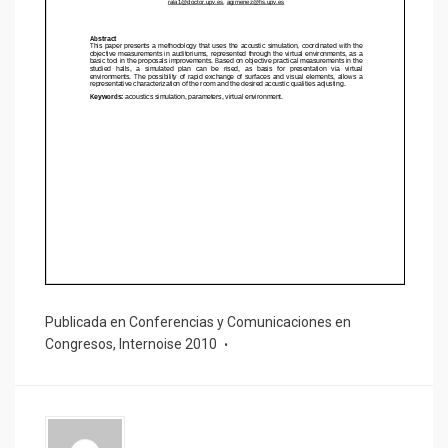
Publicada en
Conferencias y Comunicaciones en
Congresos
,
Internoise 2010