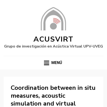
ACUSVIRT
Grupo de investigación en Acústica Virtual UPV-UVEG
MENÚ
Coordination between in situ
measures, acoustic
simulation and virtual