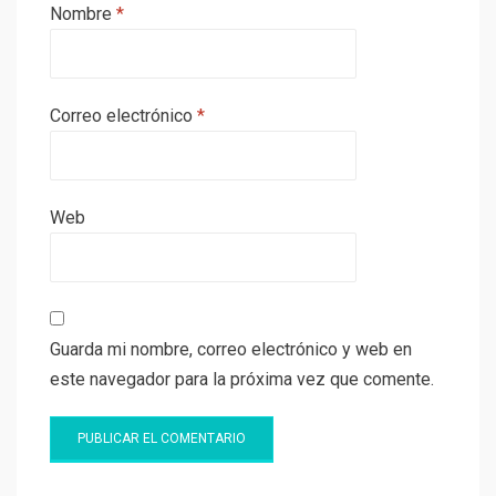
Nombre
*
Correo electrónico
*
Web
Guarda mi nombre, correo electrónico y web en
este navegador para la próxima vez que comente.