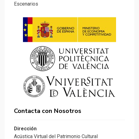
Escenarios
Contacta con Nosotros
Dirección
Acústica Virtual del Patrimonio Cultural