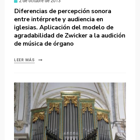
Publicado
2 de octubre de 2013
el
Diferencias de percepción sonora
entre intérprete y audiencia en
iglesias. Aplicación del modelo de
agradabilidad de Zwicker a la audición
de música de órgano
LEER MÁS