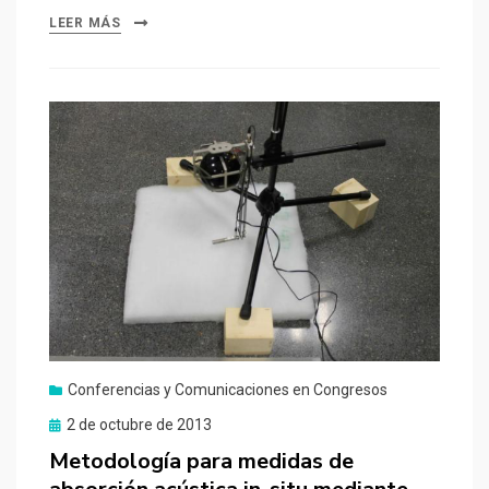
LEER MÁS
Conferencias y Comunicaciones en Congresos
Publicado
2 de octubre de 2013
el
Metodología para medidas de