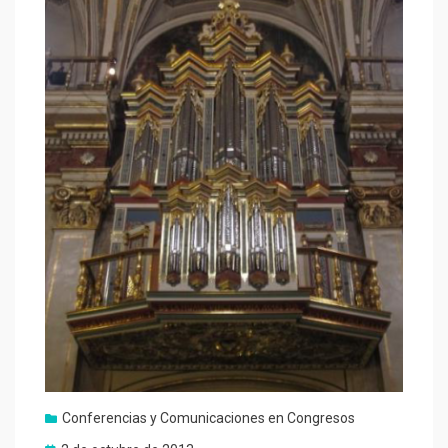
Conferencias y Comunicaciones en Congresos