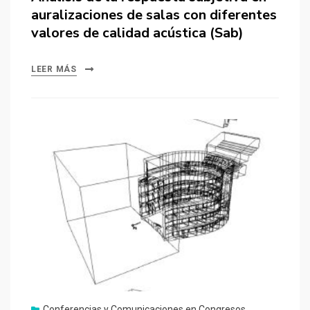
auralizaciones de salas con diferentes
valores de calidad acústica (Sab)
LEER MÁS
Conferencias y Comunicaciones en Congresos