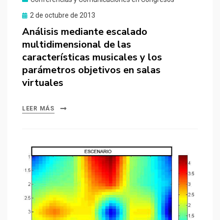
Publicado
2 de octubre de 2013
el
Análisis mediante escalado
multidimensional de las
características musicales y los
parámetros objetivos en salas
virtuales
LEER MÁS