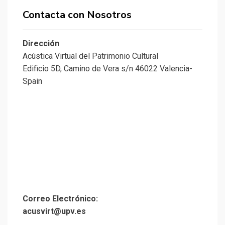
Contacta con Nosotros
Dirección
Acústica Virtual del Patrimonio Cultural
Edificio 5D, Camino de Vera s/n 46022 Valencia-
Spain
Correo Electrónico:
acusvirt@upv.es