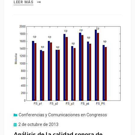
LEER MÁS
Conferencias y Comunicaciones en Congresos
Publicado
2 de octubre de 2013
el
Análisis de la calidad sonora de