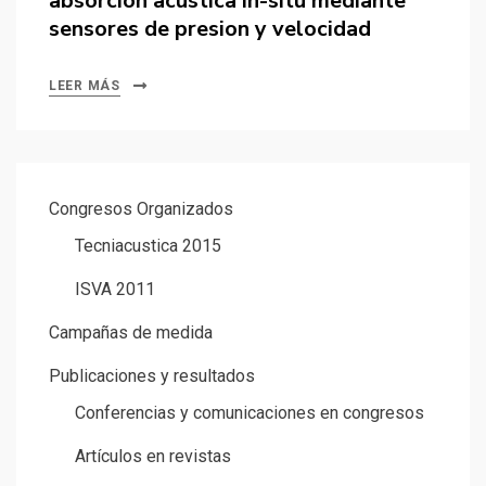
absorción acústica in-situ mediante
sensores de presion y velocidad
LEER MÁS
Congresos Organizados
Tecniacustica 2015
ISVA 2011
Campañas de medida
Publicaciones y resultados
Conferencias y comunicaciones en congresos
Artículos en revistas