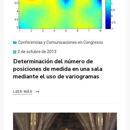
Conferencias y Comunicaciones en Congresos
Publicado
2 de octubre de 2013
el
Determinación del número de
posiciones de medida en una sala
mediante el uso de variogramas
LEER MÁS