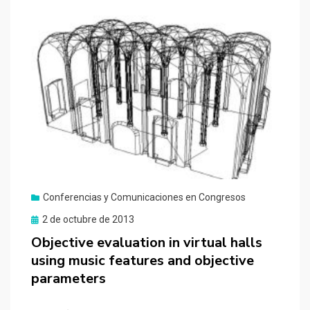
Conferencias y Comunicaciones en Congresos
Publicado
2 de octubre de 2013
el
Objective evaluation in virtual halls
using music features and objective
parameters