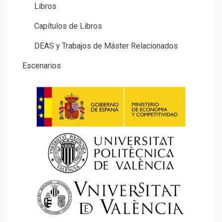
Libros
Capítulos de Libros
DEAS y Trabajos de Máster Relacionados
Escenarios