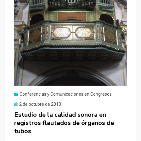
Conferencias y Comunicaciones en Congresos
Publicado
2 de octubre de 2013
el
Estudio de la calidad sonora en
registros flautados de órganos de
tubos