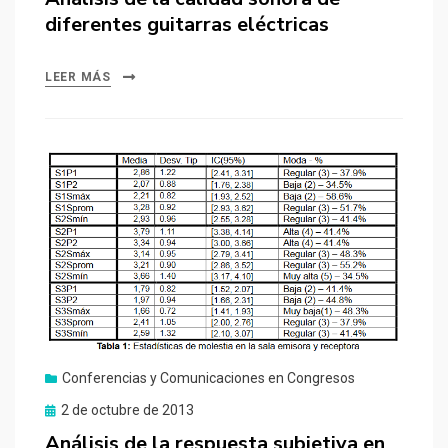
diferentes guitarras eléctricas
LEER MÁS
Conferencias y Comunicaciones en Congresos
Publicado
2 de octubre de 2013
el
Análisis de la respuesta subjetiva en