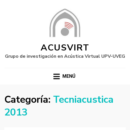
ACUSVIRT
Grupo de investigación en Acústica Virtual UPV-UVEG
MENÚ
Categoría:
Tecniacustica
2013