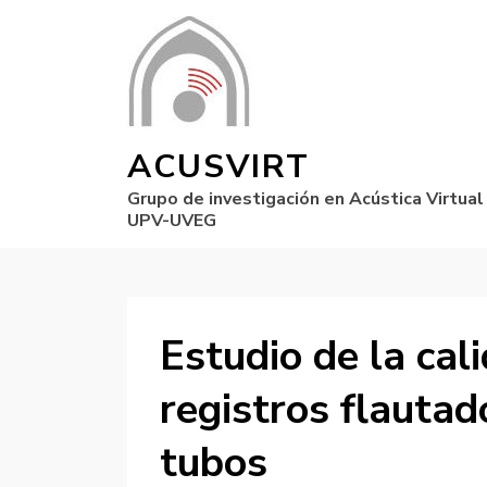
ACUSVIRT
Grupo de investigación en Acústica Virtual
UPV-UVEG
Estudio de la cal
registros flauta
tubos