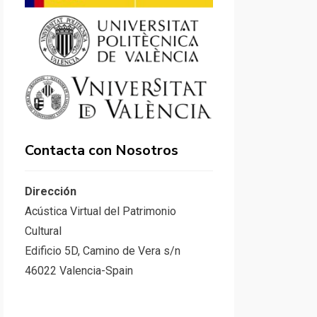
Contacta con Nosotros
Dirección
Acústica Virtual del Patrimonio
Cultural
Edificio 5D, Camino de Vera s/n
46022 Valencia-Spain