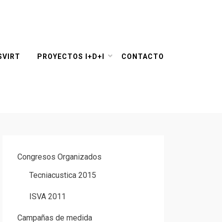
SVIRT
PROYECTOS I+D+I
CONTACTO
Congresos Organizados
Tecniacustica 2015
ISVA 2011
Campañas de medida