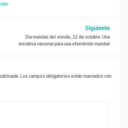
rdan
Siguiente
Día mundial del sonido, 22 de octubre: Una
iniciativa nacional para una efeméride mundial
publicada.
Los campos obligatorios están marcados con