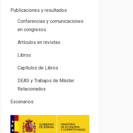
Publicaciones y resultados
Conferencias y comunicaciones
en congresos
Artículos en revistas
Libros
Capítulos de Libros
DEAS y Trabajos de Máster
Relacionados
Escenarios