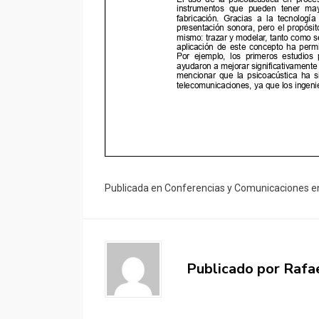
Publicada en
Conferencias y Comunicaciones e
Publicado por
Rafa