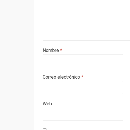
Nombre
*
Correo electrónico
*
Web