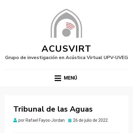
ACUSVIRT
Grupo de investigación en Acústica Virtual UPV-UVEG
MENÚ
Tribunal de las Aguas
Publicado
por
Rafael Fayos-Jordan
26 de julio de 2022
el