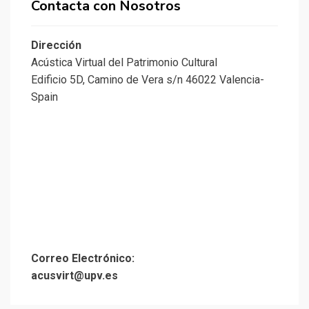
Contacta con Nosotros
Dirección
Acústica Virtual del Patrimonio Cultural
Edificio 5D, Camino de Vera s/n 46022 Valencia-
Spain
Correo Electrónico:
acusvirt@upv.es