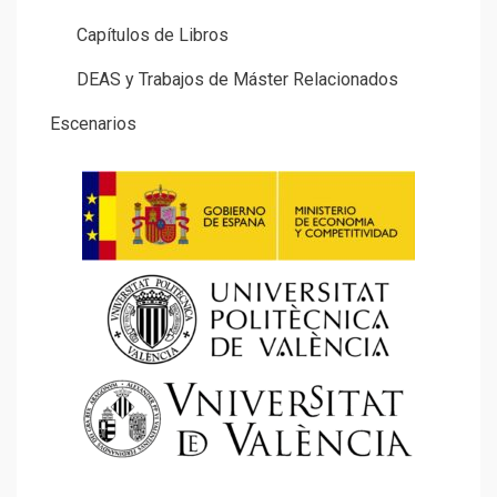
Capítulos de Libros
DEAS y Trabajos de Máster Relacionados
Escenarios