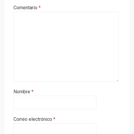
Comentario
*
Nombre
*
Correo electrónico
*