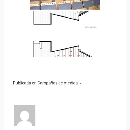
Publicada en
Campañas de medida