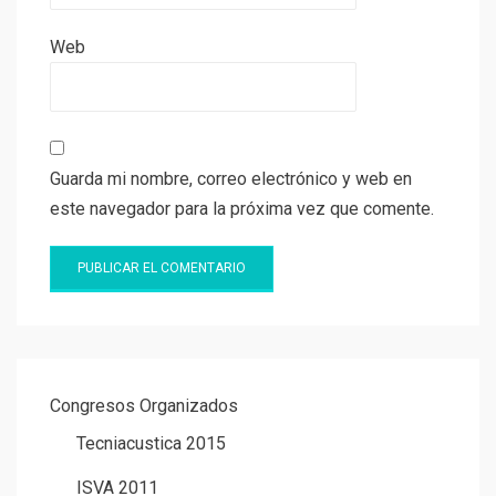
Web
Guarda mi nombre, correo electrónico y web en
este navegador para la próxima vez que comente.
Congresos Organizados
Tecniacustica 2015
ISVA 2011