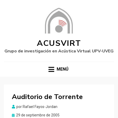
ACUSVIRT
Grupo de investigación en Acústica Virtual UPV-UVEG
MENÚ
Auditorio de Torrente
por
Rafael Fayos-Jordan
Publicado
29 de septiembre de 2005