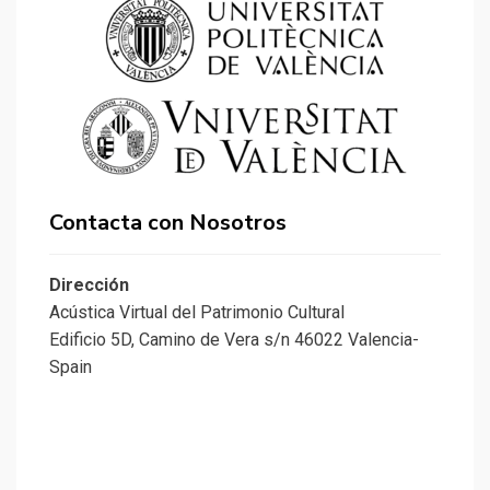
Contacta con Nosotros
Dirección
Acústica Virtual del Patrimonio Cultural
Edificio 5D, Camino de Vera s/n 46022 Valencia-
Spain