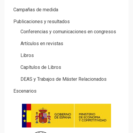
Campañas de medida
Publicaciones y resultados
Conferencias y comunicaciones en congresos
Artículos en revistas
Libros
Capítulos de Libros
DEAS y Trabajos de Máster Relacionados
Escenarios