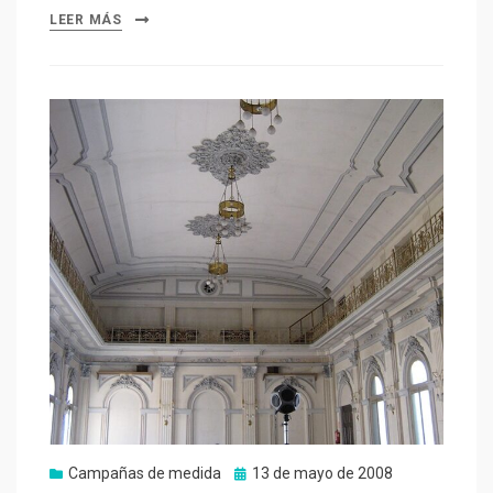
LEER MÁS
Publicado
Campañas de medida
13 de mayo de 2008