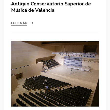
el
Antiguo Conservatorio Superior de
Música de Valencia
LEER MÁS