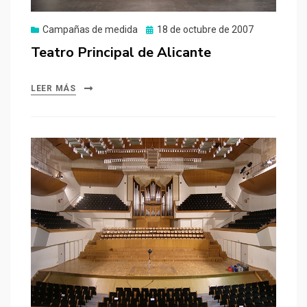
Publicado
Campañas de medida
18 de octubre de 2007
el
Teatro Principal de Alicante
LEER MÁS