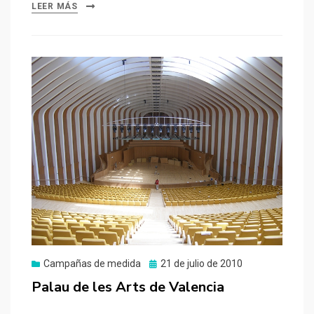
LEER MÁS
Publicado
Campañas de medida
21 de julio de 2010
el
Palau de les Arts de Valencia