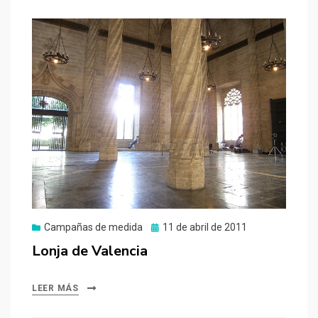
Publicado
Campañas de medida
11 de abril de 2011
el
Lonja de Valencia
LEER MÁS