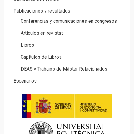
Publicaciones y resultados
Conferencias y comunicaciones en congresos
Artículos en revistas
Libros
Capítulos de Libros
DEAS y Trabajos de Máster Relacionados
Escenarios