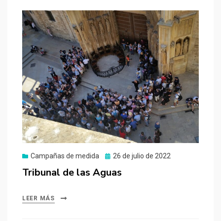
Publicado
Campañas de medida
26 de julio de 2022
el
Tribunal de las Aguas
LEER MÁS