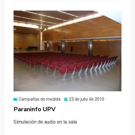
Publicado
Campañas de medida
23 de julio de 2010
el
Paraninfo UPV
Simulación de audio en la sala