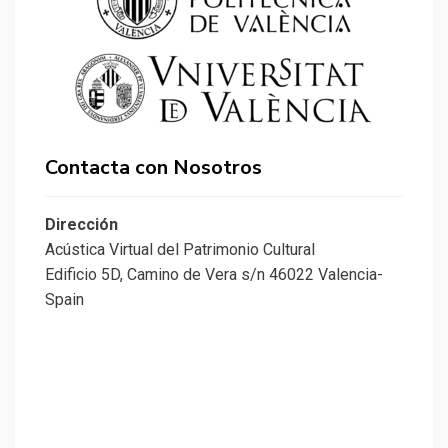
Contacta con Nosotros
Dirección
Acústica Virtual del Patrimonio Cultural
Edificio 5D, Camino de Vera s/n 46022 Valencia-
Spain