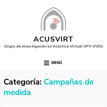
ACUSVIRT
Grupo de investigación en Acústica Virtual UPV-UVEG
MENÚ
Categoría:
Campañas de
medida