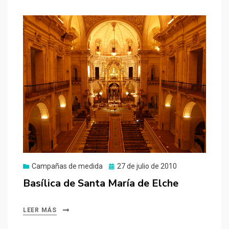
Publicado
Campañas de medida
27 de julio de 2010
el
Basílica de Santa María de Elche
LEER MÁS