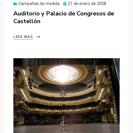
Publicado
Campañas de medida
21 de enero de 2008
el
Auditorio y Palacio de Congresos de
Castellón
LEER MÁS