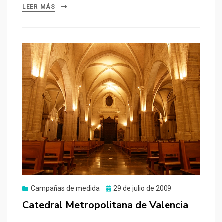
LEER MÁS
Publicado
Campañas de medida
29 de julio de 2009
el
Catedral Metropolitana de Valencia