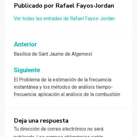
Publicado por
Rafael Fayos-Jordan
Ver todas las entradas de Rafael Fayos-Jordan
Navegación
Anterior
de
Basílica de Sant Jaume de Algemesí
entradas
Siguiente
El Problema de la estimación de la frecuencia
instantánea y los métodos de análisis tiempo-
frecuencia: aplicación al análisis de la combustión
Deja una respuesta
Tu dirección de correo electrónico no será