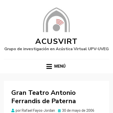
ACUSVIRT
Grupo de investigación en Acústica Virtual UPV-UVEG
MENÚ
Gran Teatro Antonio
Ferrandis de Paterna
Publicado
por
Rafael Fayos-Jordan
30 de mayo de 2006