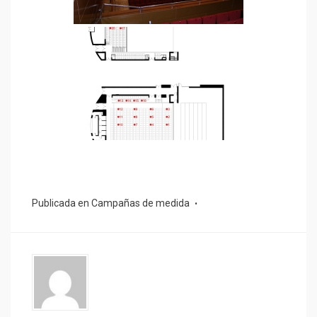
Publicada en
Campañas de medida