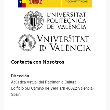
Contacta con Nosotros
Dirección
Acústica Virtual del Patrimonio Cultural
Edificio 5D, Camino de Vera s/n 46022 Valencia-
Spain