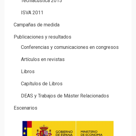
Tecniacustica 2015
ISVA 2011
Campañas de medida
Publicaciones y resultados
Conferencias y comunicaciones en congresos
Artículos en revistas
Libros
Capítulos de Libros
DEAS y Trabajos de Máster Relacionados
Escenarios