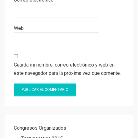
Web
Guarda mi nombre, correo electrónico y web en
este navegador para la próxima vez que comente.
Congresos Organizados