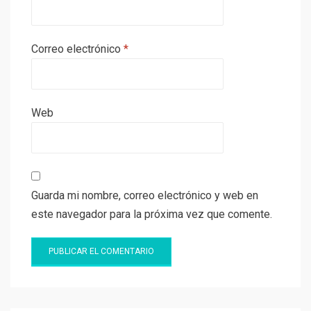
Correo electrónico
*
Web
Guarda mi nombre, correo electrónico y web en
este navegador para la próxima vez que comente.