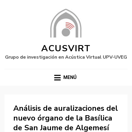
ACUSVIRT
Grupo de investigación en Acústica Virtual UPV-UVEG
MENÚ
Análisis de auralizaciones del
nuevo órgano de la Basílica
de San Jaume de Algemesí