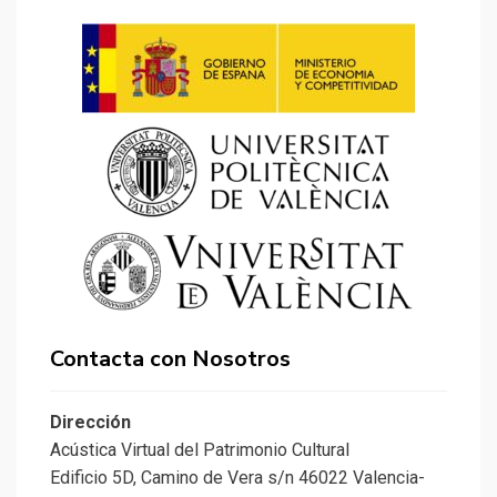
Contacta con Nosotros
Dirección
Acústica Virtual del Patrimonio Cultural
Edificio 5D, Camino de Vera s/n 46022 Valencia-