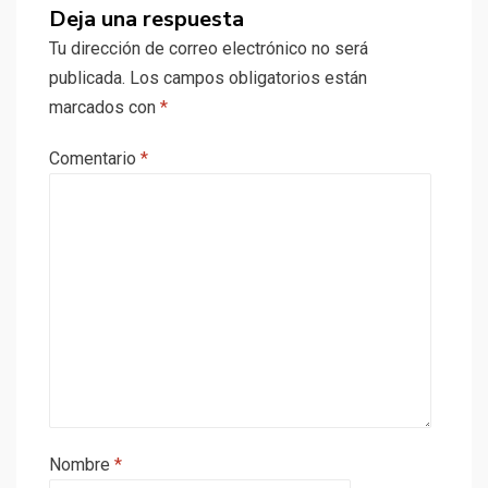
Deja una respuesta
Tu dirección de correo electrónico no será
publicada.
Los campos obligatorios están
marcados con
*
Comentario
*
Nombre
*