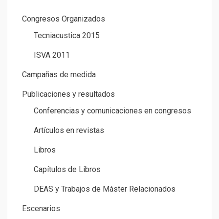
Congresos Organizados
Tecniacustica 2015
ISVA 2011
Campañas de medida
Publicaciones y resultados
Conferencias y comunicaciones en congresos
Artículos en revistas
Libros
Capítulos de Libros
DEAS y Trabajos de Máster Relacionados
Escenarios