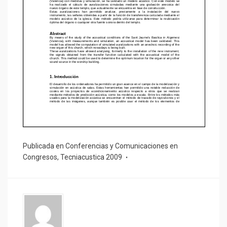
Publicada en
Conferencias y Comunicaciones en
Congresos
,
Tecniacustica 2009