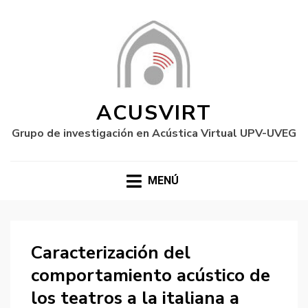
ACUSVIRT
Grupo de investigación en Acústica Virtual UPV-UVEG
MENÚ
Caracterización del
comportamiento acústico de
los teatros a la italiana a