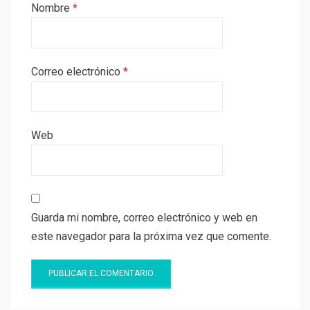
Nombre
*
Correo electrónico
*
Web
Guarda mi nombre, correo electrónico y web en
este navegador para la próxima vez que comente.