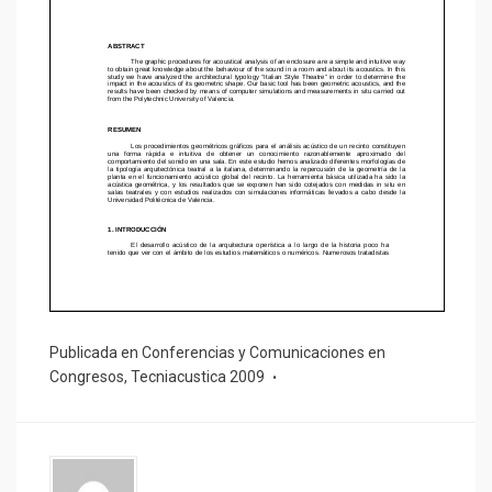
Publicada en
Conferencias y Comunicaciones en
Congresos
,
Tecniacustica 2009