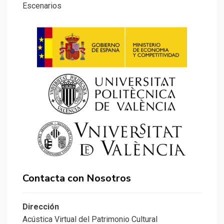
Escenarios
Contacta con Nosotros
Dirección
Acústica Virtual del Patrimonio Cultural