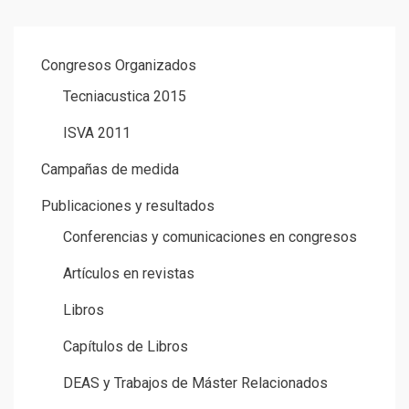
Congresos Organizados
Tecniacustica 2015
ISVA 2011
Campañas de medida
Publicaciones y resultados
Conferencias y comunicaciones en congresos
Artículos en revistas
Libros
Capítulos de Libros
DEAS y Trabajos de Máster Relacionados