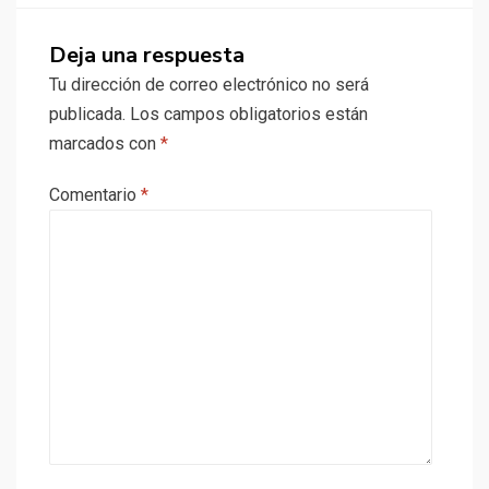
Deja una respuesta
Tu dirección de correo electrónico no será
publicada.
Los campos obligatorios están
marcados con
*
Comentario
*