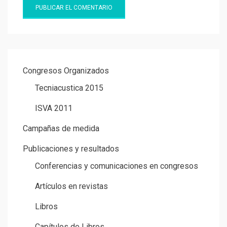
Congresos Organizados
Tecniacustica 2015
ISVA 2011
Campañas de medida
Publicaciones y resultados
Conferencias y comunicaciones en congresos
Artículos en revistas
Libros
Capítulos de Libros