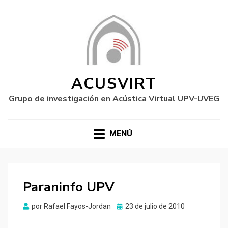
ACUSVIRT
Grupo de investigación en Acústica Virtual UPV-UVEG
MENÚ
Paraninfo UPV
Publicado
por
Rafael Fayos-Jordan
23 de julio de 2010
el