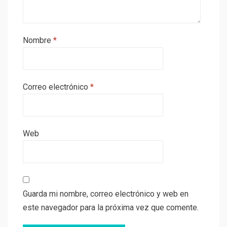
Nombre
*
Correo electrónico
*
Web
Guarda mi nombre, correo electrónico y web en
este navegador para la próxima vez que comente.