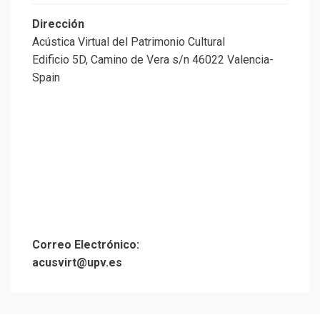
Dirección
Acústica Virtual del Patrimonio Cultural
Edificio 5D, Camino de Vera s/n 46022 Valencia-
Spain
Correo Electrónico:
acusvirt@upv.es