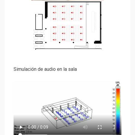
Simulación de audio en la sala