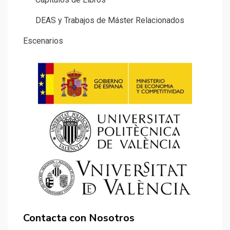
DEAS y Trabajos de Máster Relacionados
Escenarios
Contacta con Nosotros