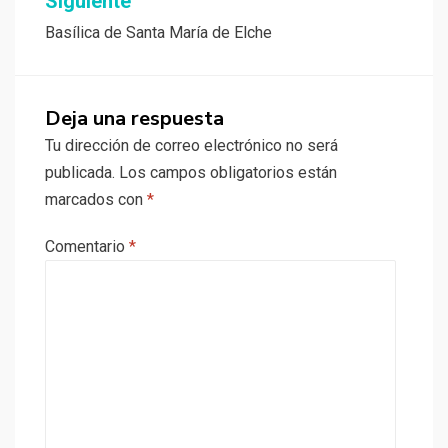
Siguiente
Basílica de Santa María de Elche
Deja una respuesta
Tu dirección de correo electrónico no será
publicada.
Los campos obligatorios están
marcados con
*
Comentario
*