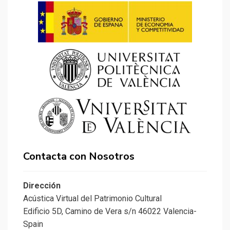
Contacta con Nosotros
Dirección
Acústica Virtual del Patrimonio Cultural
Edificio 5D, Camino de Vera s/n 46022 Valencia-
Spain