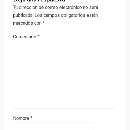
Tu dirección de correo electrónico no será
publicada.
Los campos obligatorios están
marcados con
*
Comentario
*
Nombre
*