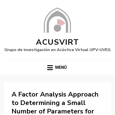
ACUSVIRT
Grupo de investigación en Acústica Virtual UPV-UVEG
MENÚ
A Factor Analysis Approach
to Determining a Small
Number of Parameters for