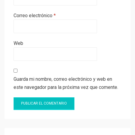
Correo electrónico
*
Web
Guarda mi nombre, correo electrónico y web en
este navegador para la próxima vez que comente.