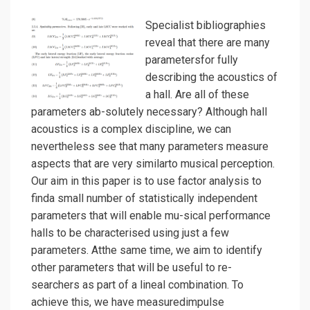
Specialist bibliographies
reveal that there are many
parametersfor fully
describing the acoustics of
a hall. Are all of these
parameters ab-solutely necessary? Although hall
acoustics is a complex discipline, we can
nevertheless see that many parameters measure
aspects that are very similarto musical perception.
Our aim in this paper is to use factor analysis to
finda small number of statistically independent
parameters that will enable mu-sical performance
halls to be characterised using just a few
parameters. Atthe same time, we aim to identify
other parameters that will be useful to re-
searchers as part of a lineal combination. To
achieve this, we have measuredimpulse