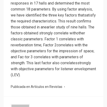
responses in 17 halls and determined the most
common 18 parameters. By using factor analysis,
we have identified the three key factors thatsatisfy
the required characteristics. This result confirms
those obtained in anearlier study of nine halls. The
factors obtained strongly correlate withother
classic parameters. Factor 1 correlates with
reverberation time; Factor 2correlates with the
objective parameters for the impression of space;
and Fac-tor 3 correlates with parameters of
strength. This last factor also correlatesstrongly
with objective parameters for listener envelopment
(LEV).
Publicada en
Artículos en Revistas