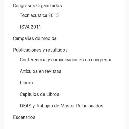
Congresos Organizados
Tecniacustica 2015
ISVA 2011
Campañas de medida
Publicaciones y resultados
Conferencias y comunicaciones en congresos
Artículos en revistas
Libros
Capítulos de Libros
DEAS y Trabajos de Máster Relacionados
Escenarios