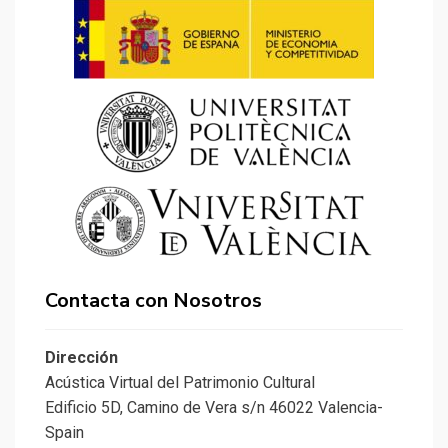
Contacta con Nosotros
Dirección
Acústica Virtual del Patrimonio Cultural
Edificio 5D, Camino de Vera s/n 46022 Valencia-
Spain