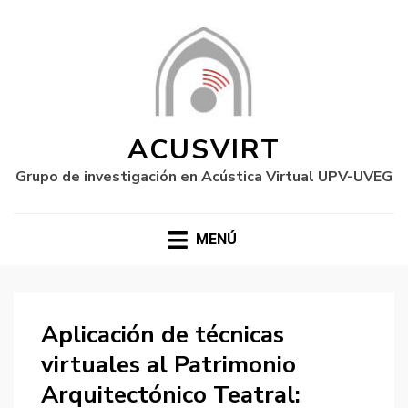
ACUSVIRT
Grupo de investigación en Acústica Virtual UPV-UVEG
MENÚ
Aplicación de técnicas
virtuales al Patrimonio
Arquitectónico Teatral: