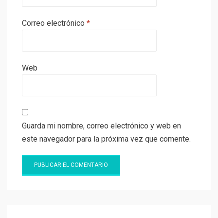
Correo electrónico
*
Web
Guarda mi nombre, correo electrónico y web en
este navegador para la próxima vez que comente.