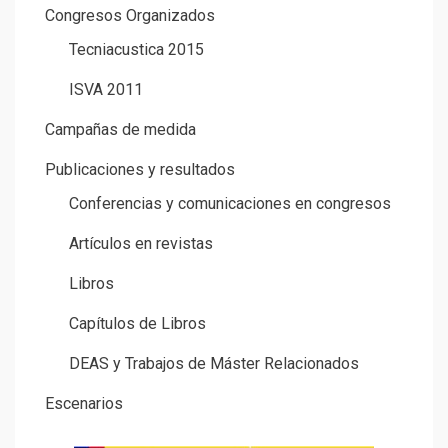
Congresos Organizados
Tecniacustica 2015
ISVA 2011
Campañas de medida
Publicaciones y resultados
Conferencias y comunicaciones en congresos
Artículos en revistas
Libros
Capítulos de Libros
DEAS y Trabajos de Máster Relacionados
Escenarios