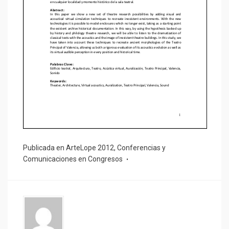
Publicada en
ArteLope 2012
,
Conferencias y
Comunicaciones en Congresos