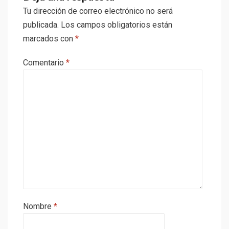
Tu dirección de correo electrónico no será
publicada.
Los campos obligatorios están
marcados con
*
Comentario
*
Nombre
*