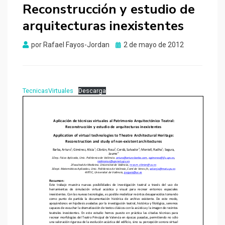
Reconstrucción y estudio de
arquitecturas inexistentes
Publicado
por
Rafael Fayos-Jordan
2 de mayo de 2012
el
TecnicasVirtuales
Descarga