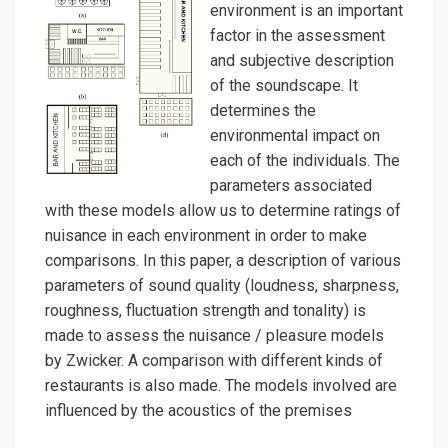
environment is an important
factor in the assessment
and subjective description
of the soundscape. It
determines the
environmental impact on
each of the individuals. The
parameters associated
with these models allow us to determine ratings of
nuisance in each environment in order to make
comparisons. In this paper, a description of various
parameters of sound quality (loudness, sharpness,
roughness, fluctuation strength and tonality) is
made to assess the nuisance / pleasure models
by Zwicker. A comparison with different kinds of
restaurants is also made. The models involved are
influenced by the acoustics of the premises