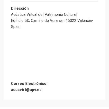
Dirección
Acústica Virtual del Patrimonio Cultural
Edificio 5D, Camino de Vera s/n 46022 Valencia-
Spain
Correo Electrónico:
acusvirt@upv.es