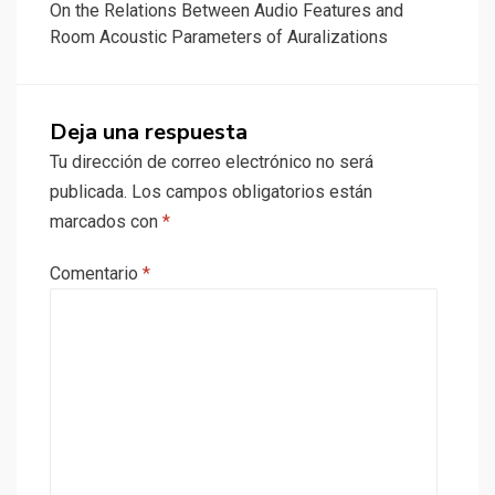
On the Relations Between Audio Features and
Room Acoustic Parameters of Auralizations
Deja una respuesta
Tu dirección de correo electrónico no será
publicada.
Los campos obligatorios están
marcados con
*
Comentario
*