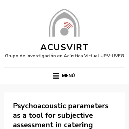
ACUSVIRT
Grupo de investigación en Acústica Virtual UPV-UVEG
MENÚ
Psychoacoustic parameters
as a tool for subjective
assessment in catering