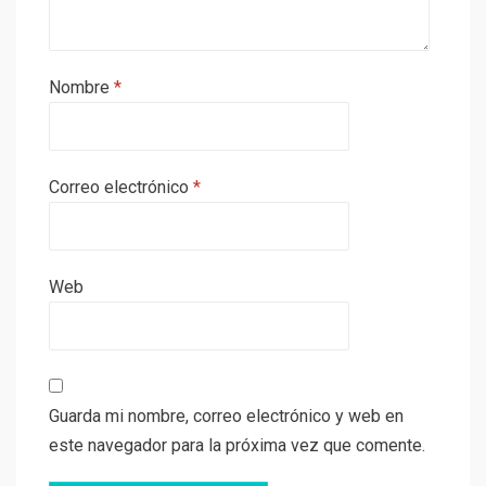
Nombre
*
Correo electrónico
*
Web
Guarda mi nombre, correo electrónico y web en
este navegador para la próxima vez que comente.