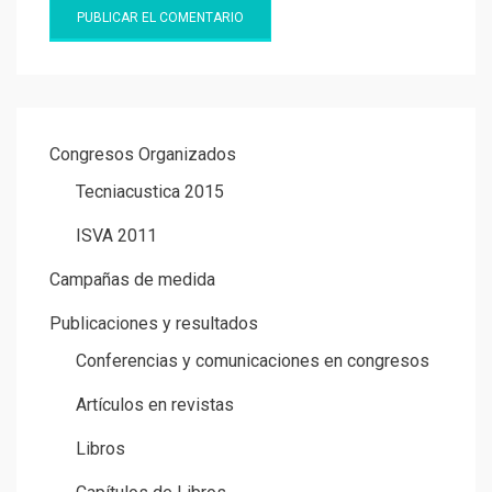
Congresos Organizados
Tecniacustica 2015
ISVA 2011
Campañas de medida
Publicaciones y resultados
Conferencias y comunicaciones en congresos
Artículos en revistas
Libros