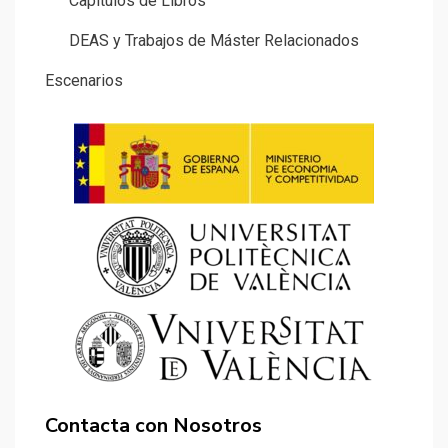
Capítulos de Libros
DEAS y Trabajos de Máster Relacionados
Escenarios
Contacta con Nosotros