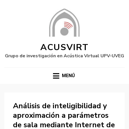
ACUSVIRT
Grupo de investigación en Acústica Virtual UPV-UVEG
MENÚ
Análisis de inteligibilidad y
aproximación a parámetros
de sala mediante Internet de