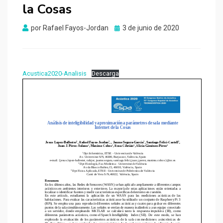
la Cosas
Publicado
por
Rafael Fayos-Jordan
3 de junio de 2020
el
Acustica2020-Analisis
Descarga