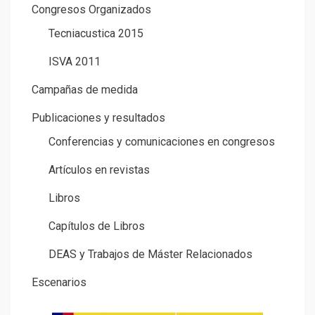
Congresos Organizados
Tecniacustica 2015
ISVA 2011
Campañas de medida
Publicaciones y resultados
Conferencias y comunicaciones en congresos
Artículos en revistas
Libros
Capítulos de Libros
DEAS y Trabajos de Máster Relacionados
Escenarios