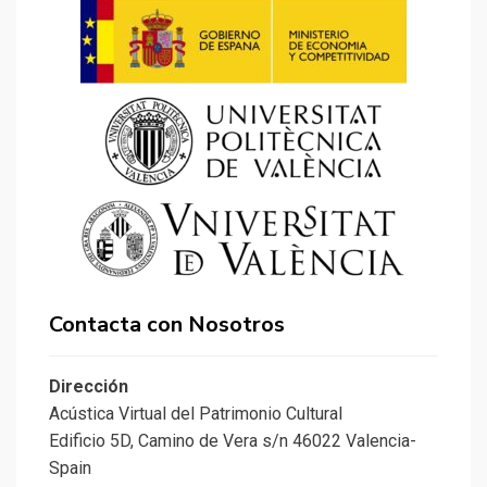
Contacta con Nosotros
Dirección
Acústica Virtual del Patrimonio Cultural
Edificio 5D, Camino de Vera s/n 46022 Valencia-
Spain