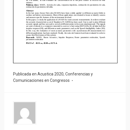
Publicada en
Acustica 2020
,
Conferencias y
Comunicaciones en Congresos