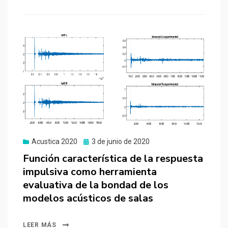
Publicado
Acustica 2020
3 de junio de 2020
el
Función característica de la respuesta
impulsiva como herramienta
evaluativa de la bondad de los
modelos acústicos de salas
LEER MÁS