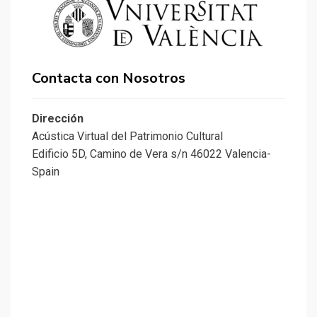
Contacta con Nosotros
Dirección
Acústica Virtual del Patrimonio Cultural
Edificio 5D, Camino de Vera s/n 46022 Valencia-
Spain