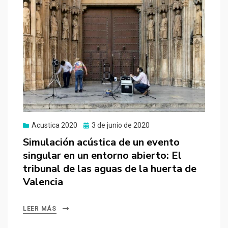
Publicado
Acustica 2020
3 de junio de 2020
el
Simulación acústica de un evento
singular en un entorno abierto: El
tribunal de las aguas de la huerta de
Valencia
LEER MÁS