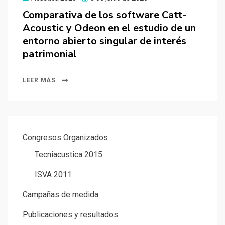
el
Comparativa de los software Catt-
Acoustic y Odeon en el estudio de un
entorno abierto singular de interés
patrimonial
LEER MÁS
Congresos Organizados
Tecniacustica 2015
ISVA 2011
Campañas de medida
Publicaciones y resultados