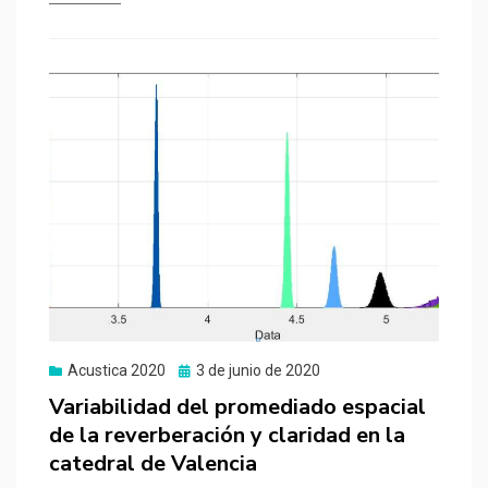
Publicado
Acustica 2020
3 de junio de 2020
el
Variabilidad del promediado espacial
de la reverberación y claridad en la
catedral de Valencia