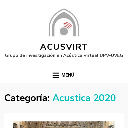
ACUSVIRT
Grupo de investigación en Acústica Virtual UPV-UVEG
MENÚ
Categoría:
Acustica 2020