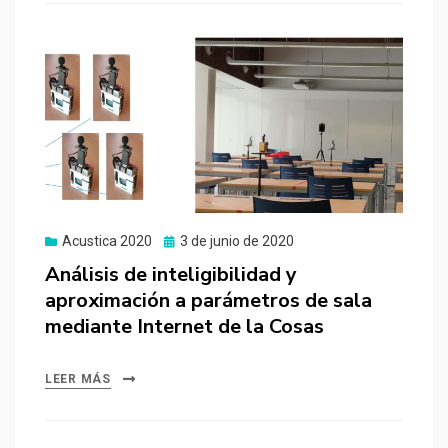
Publicado
Acustica 2020
3 de junio de 2020
el
Análisis de inteligibilidad y
aproximación a parámetros de sala
mediante Internet de la Cosas
LEER MÁS