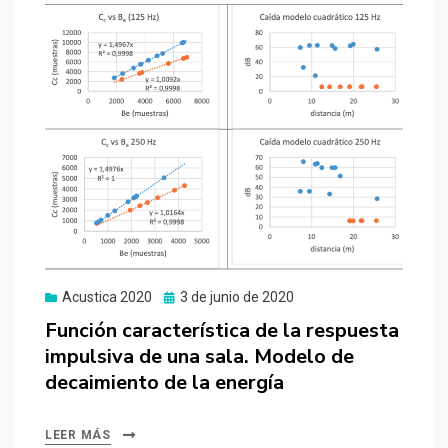
Publicado
Acustica 2020
3 de junio de 2020
el
Función característica de la respuesta
impulsiva de una sala. Modelo de
decaimiento de la energía
LEER MÁS