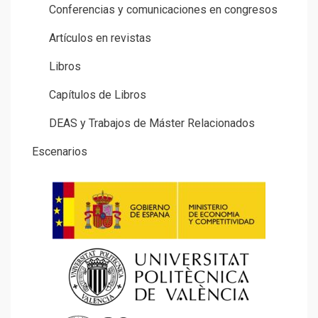
Conferencias y comunicaciones en congresos
Artículos en revistas
Libros
Capítulos de Libros
DEAS y Trabajos de Máster Relacionados
Escenarios