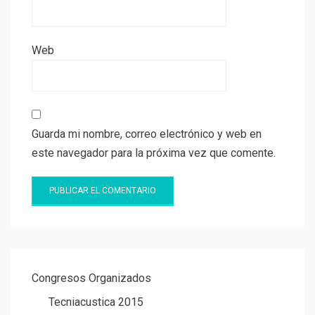
Web
Guarda mi nombre, correo electrónico y web en
este navegador para la próxima vez que comente.
Congresos Organizados
Tecniacustica 2015