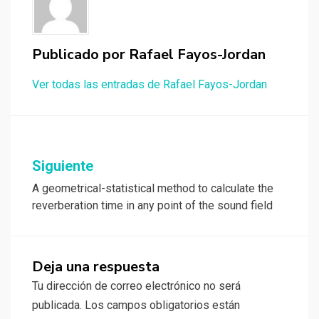
Publicado por
Rafael Fayos-Jordan
Ver todas las entradas de Rafael Fayos-Jordan
Navegación
Siguiente
de
A geometrical-statistical method to calculate the
entradas
reverberation time in any point of the sound field
Deja una respuesta
Tu dirección de correo electrónico no será
publicada.
Los campos obligatorios están