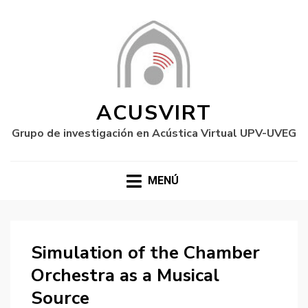
ACUSVIRT
Grupo de investigación en Acústica Virtual UPV-UVEG
MENÚ
Simulation of the Chamber
Orchestra as a Musical
Source