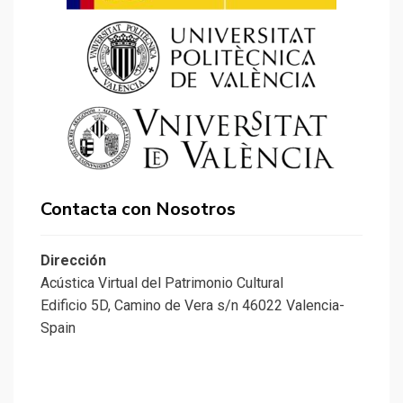
Contacta con Nosotros
Dirección
Acústica Virtual del Patrimonio Cultural
Edificio 5D, Camino de Vera s/n 46022 Valencia-
Spain