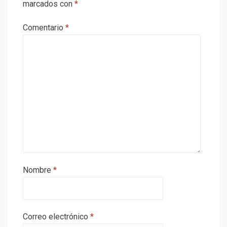
marcados con
*
Comentario
*
Nombre
*
Correo electrónico
*