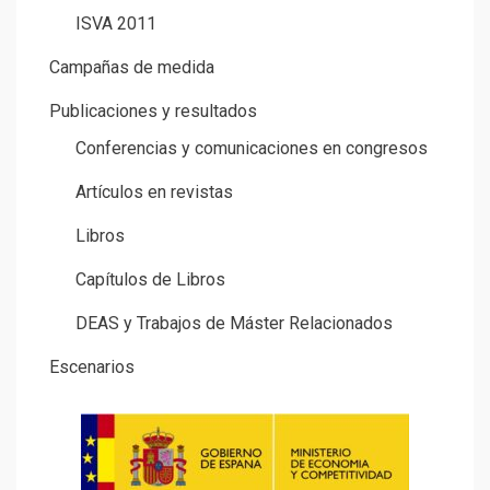
ISVA 2011
Campañas de medida
Publicaciones y resultados
Conferencias y comunicaciones en congresos
Artículos en revistas
Libros
Capítulos de Libros
DEAS y Trabajos de Máster Relacionados
Escenarios