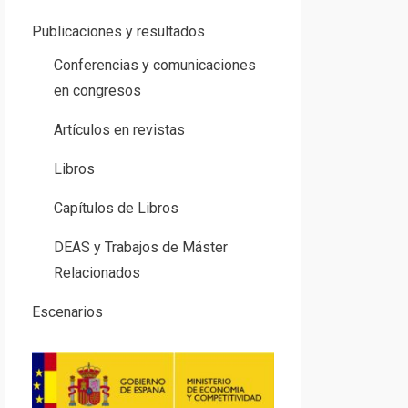
Publicaciones y resultados
Conferencias y comunicaciones
en congresos
Artículos en revistas
Libros
Capítulos de Libros
DEAS y Trabajos de Máster
Relacionados
Escenarios