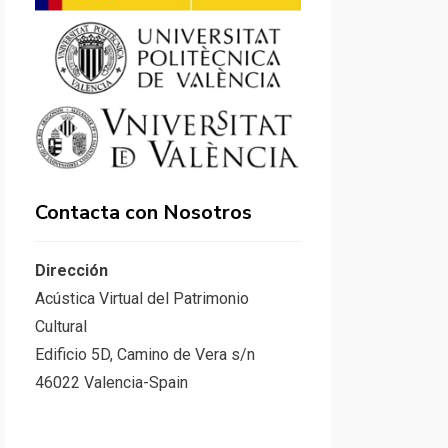
Contacta con Nosotros
Dirección
Acústica Virtual del Patrimonio
Cultural
Edificio 5D, Camino de Vera s/n
46022 Valencia-Spain