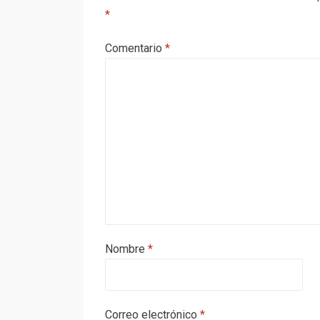
*
Comentario
*
Nombre
*
Correo electrónico
*