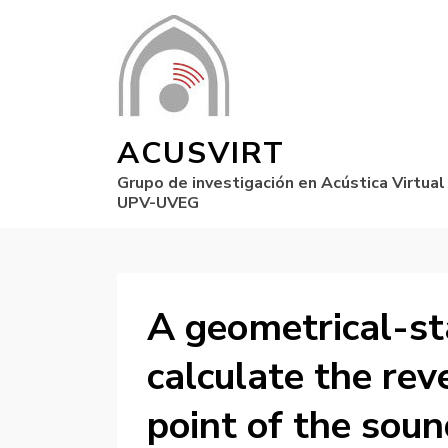
ACUSVIRT
Grupo de investigación en Acústica Virtual
UPV-UVEG
A geometrical-st
calculate the rev
point of the soun