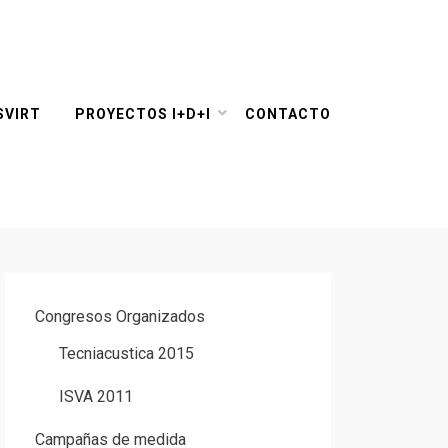
SVIRT
PROYECTOS I+D+I
CONTACTO
Congresos Organizados
Tecniacustica 2015
ISVA 2011
Campañas de medida