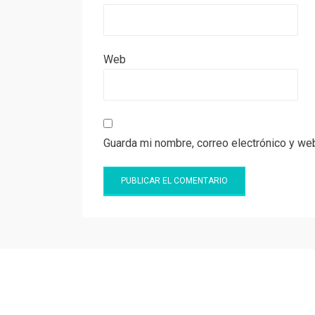
Web
Guarda mi nombre, correo electrónico y we