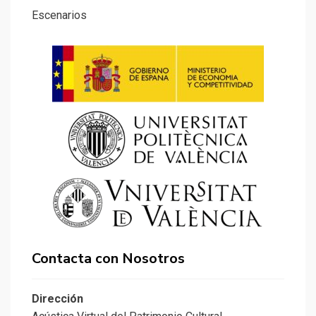
Escenarios
Contacta con Nosotros
Dirección