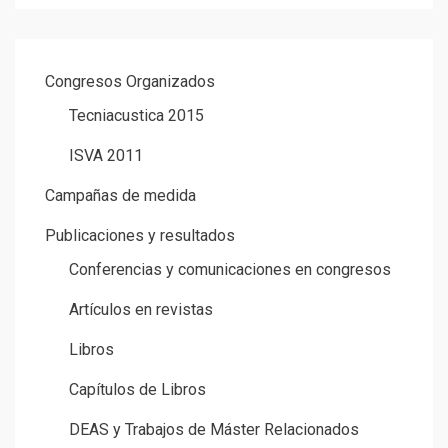
Congresos Organizados
Tecniacustica 2015
ISVA 2011
Campañas de medida
Publicaciones y resultados
Conferencias y comunicaciones en congresos
Artículos en revistas
Libros
Capítulos de Libros
DEAS y Trabajos de Máster Relacionados