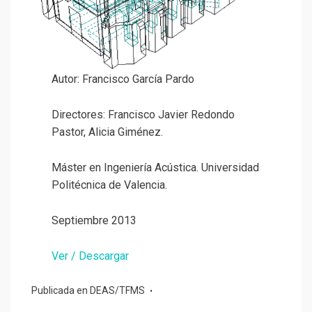
Autor: Francisco García Pardo
Directores: Francisco Javier Redondo
Pastor, Alicia Giménez.
Máster en Ingeniería Acústica. Universidad
Politécnica de Valencia.
Septiembre 2013
Ver / Descargar
Publicada en
DEAS/TFMS