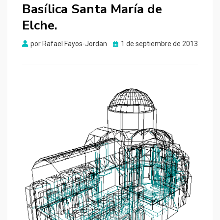
Basílica Santa María de
Elche.
Publicado
por
Rafael Fayos-Jordan
1 de septiembre de 2013
el