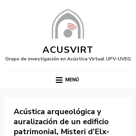
ACUSVIRT
Grupo de investigación en Acústica Virtual UPV-UVEG
MENÚ
Acústica arqueológica y
auralización de un edificio
patrimonial, Misteri d’Elx-